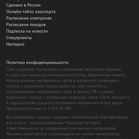
Сделано в России
Онлайн-табло аэропорта
Расписание электричек
Расписание поездов
Подписка на новости
Спецпроекты
Наглядно
Политика конфиденциальности
Сайт содержит материалы, охраняемые авторским правом,
и средства индивидуализации (логотипы, фирменные знаки).
Использование материалов сайта в интернете разрешено
только с указанием гиперссылки на сайт www.irk.ru.
Использование материалов сайта в печати, ТВ и радио
разрешено только с указанием названия сайта «Твой Иркутск».
К нарушителям данного положения применяются все меры,
предусмотренные ст. 1301 ГК РФ.
Все рекламные товары подлежат обязательной сертификации,
все услуги - лицензированию. Редакция не несет
ответственности за содержание рекламных материалов.
Реклама изготовлена и размещена на основе материалов,