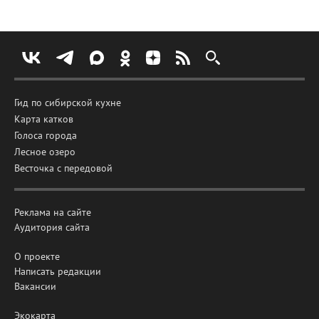
Гид по сибирской кухне
Карта катков
Голоса города
Лесное озеро
Весточка с передовой
Реклама на сайте
Аудитория сайта
О проекте
Написать редакции
Вакансии
Экокарта