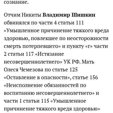
сознание.
Отчим Никиты
Владимир Шишкин
обвинялся по части 4 статьи 111
«Умышленное причинение тяжкого вреда
здоровью, повлекшее по неосторожности
смерть потерпевшего» и пункту «г» части
2 статьи 117 «Истязание
несовершеннолетнего» УК РФ. Мать
Олеся Чемезова по статье 125
«Оставление в опасности», статье 156
«Неисполнение обязанностей по
воспитанию несовершеннолетнего» и
части 1 статьи 115 «Умышленное
причинение тяжкого вредя здоровью»