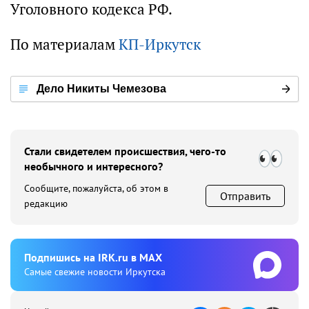
Уголовного кодекса РФ.
По материалам
КП-Иркутск
Дело Никиты Чемезова
Стали свидетелем происшествия, чего-то
необычного и интересного?
Сообщите, пожалуйста, об этом в
Отправить
редакцию
Подпишиcь на IRK.ru в MAX
Cамые свежие новости Иркутска