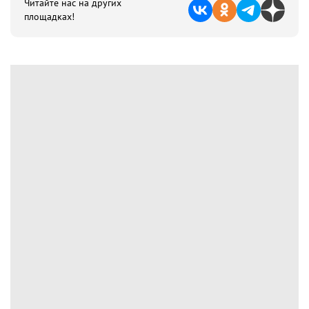
Читайте нас на других
площадках!