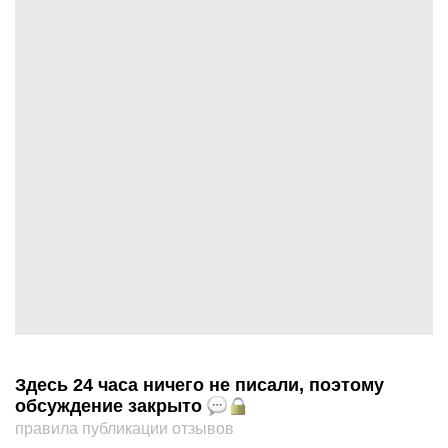
Здесь 24 часа ничего не писали, поэтому
обсуждение закрыто
правила публикации отзывов