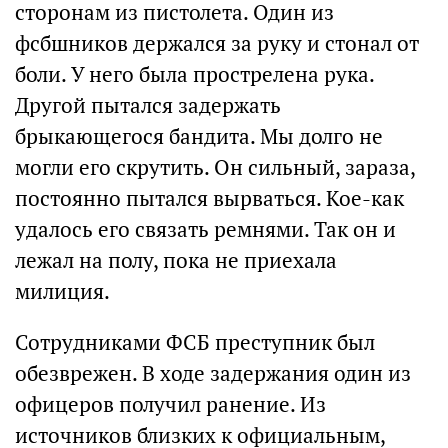
сторонам из пистолета. Один из
фсбшников держался за руку и стонал от
боли. У него была прострелена рука.
Другой пытался задержать
брыкающегося бандита. Мы долго не
могли его скрутить. Он сильный, зараза,
постоянно пытался вырваться. Кое-как
удалось его связать ремнями. Так он и
лежал на полу, пока не приехала
милиция.
Сотрудниками ФСБ преступник был
обезврежен. В ходе задержания один из
офицеров получил ранение. Из
источников близких к официальным,