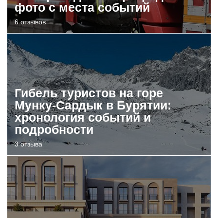
фото с места событий
6 отзывов
Гибель туристов на горе
Мунку-Сардык в Бурятии:
хронология событий и
подробности
3 отзыва