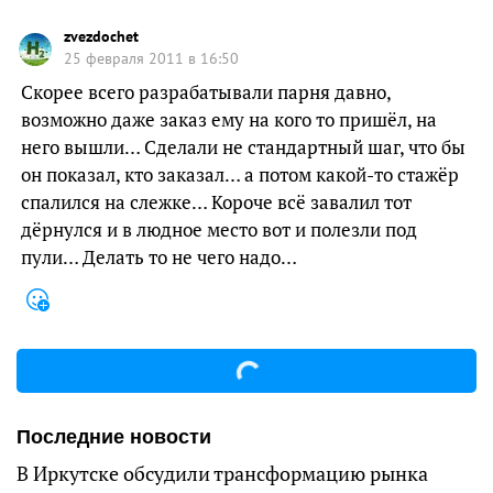
zvezdochet
25 февраля 2011 в 16:50
Скорее всего разрабатывали парня давно,
возможно даже заказ ему на кого то пришёл, на
него вышли… Сделали не стандартный шаг, что бы
он показал, кто заказал… а потом какой-то стажёр
спалился на слежке… Короче всё завалил тот
дёрнулся и в людное место вот и полезли под
пули… Делать то не чего надо…
Последние новости
В Иркутске обсудили трансформацию рынка