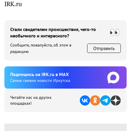
IRK.ru
Стали свидетелем происшествия, чего-то
необычного и интересного?
Сообщите, пожалуйста, об этом в
Отправить
редакцию
Подпишиcь на IRK.ru в MAX
Cамые свежие новости Иркутска
Читайте нас на других
площадках!