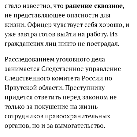
стало известно, что
ранение сквозное
,
не представляющее опасности для
жизни. Офицер чувствует себя хорошо, и
уже завтра готов выйти на работу. Из
гражданских лиц никто не пострадал.
Расследованием уголовного дела
занимается Следственное управление
Следственного комитета России по
Иркутской области. Преступнику
придется ответить перед законом не
только за покушение на жизнь
сотрудников правоохранительных
органов, но и за вымогательство.