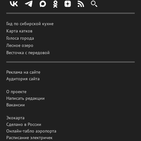
Гид по сибирской кухне
Карта катков
Голоса города
Лесное озеро
Весточка с передовой
Реклама на сайте
Аудитория сайта
О проекте
Написать редакции
Вакансии
Экокарта
Сделано в России
Онлайн-табло аэропорта
Расписание электричек