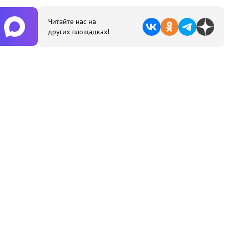
Читайте нас на
других площадках!