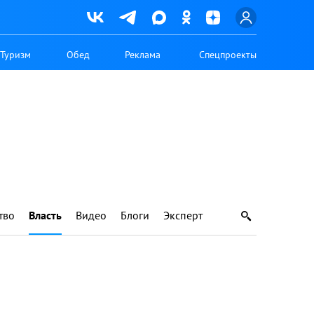
Туризм
Обед
Реклама
Спецпроекты
тво
Власть
Видео
Блоги
Эксперт