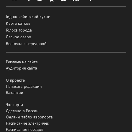
Гид по сибирской кухне
Карта катков
Голоса города
Лесное озеро
Весточка с передовой
Реклама на сайте
Аудитория сайта
О проекте
Написать редакции
Вакансии
Экокарта
Сделано в России
Онлайн-табло аэропорта
Расписание электричек
Расписание поездов