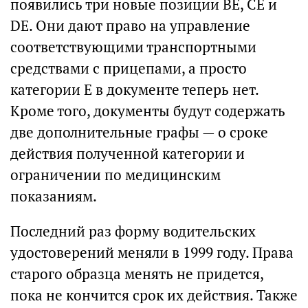
появились три новые позиции ВЕ, СЕ и
DE. Они дают право на управление
соответствующими транспортными
средствами с прицепами, а просто
категории Е в документе теперь нет.
Кроме того, документы будут содержать
две дополнительные графы — о сроке
действия полученной категории и
ограничении по медицинским
показаниям.
Последний раз форму водительских
удостоверений меняли в 1999 году. Права
старого образца менять не придется,
пока не кончится срок их действия. Также