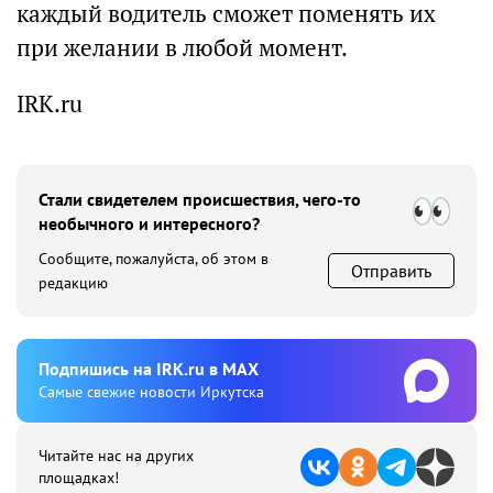
каждый водитель сможет поменять их
при желании в любой момент.
IRK.ru
Стали свидетелем происшествия, чего-то
необычного и интересного?
Сообщите, пожалуйста, об этом в
Отправить
редакцию
Подпишиcь на IRK.ru в MAX
Cамые свежие новости Иркутска
Читайте нас на других
площадках!