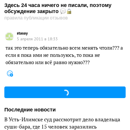
Здесь 24 часа ничего не писали, поэтому
обсуждение закрыто
правила публикации отзывов
stasay
5 апреля 2011 в 18:33
так это теперь обязательно всем менять чтоли??? а
если я пока ими не пользуюсь, то пока не
обязательно или всё равно нужно???
Последние новости
В Усть-Илимске суд рассмотрит дело владельца
суши-бара, где 15 человек заразились