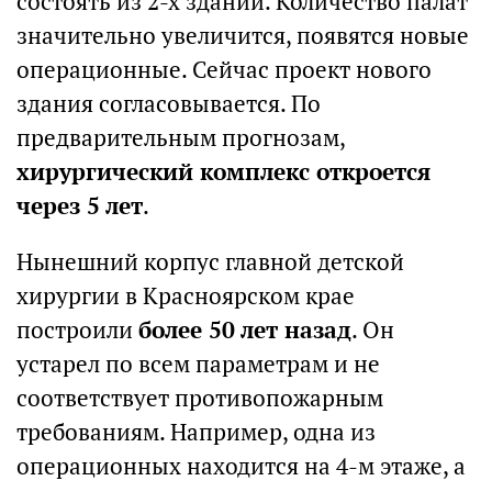
состоять из 2-х зданий. Количество палат
значительно увеличится, появятся новые
операционные. Сейчас проект нового
здания согласовывается. По
предварительным прогнозам,
хирургический комплекс откроется
через 5 лет
.
Нынешний корпус главной детской
хирургии в Красноярском крае
построили
более 50 лет назад
. Он
устарел по всем параметрам и не
соответствует противопожарным
требованиям. Например, одна из
операционных находится на 4-м этаже, а