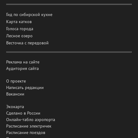
Гид по сибирской кухне
Карта катков
Голоса города
Лесное озеро
Весточка с передовой
Реклама на сайте
Аудитория сайта
О проекте
Написать редакции
Вакансии
Экокарта
Сделано в России
Онлайн-табло аэропорта
Расписание электричек
Расписание поездов