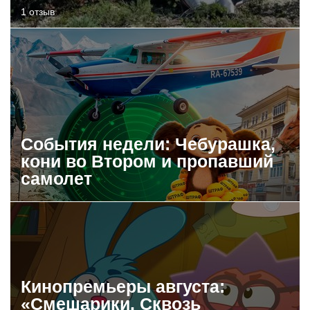
1 отзыв
События недели: Чебурашка,
кони во Втором и пропавший
самолет
Кинопремьеры августа:
«Смешарики. Сквозь