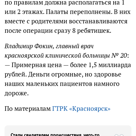
по правилам должна располагаться на 1
или 2 этажах. Палаты переполнены. В них
вместе с родителями восстанавливаются
после операции сразу 8 ребятишек.
Владимир Фокин, главный врач
красноярской клинической больницы № 20
:
— Примерная цена — более 1,5 миллиарда
рублей. Деньги огромные, но здоровье
наших маленьких пациентов намного
дороже.
По материалам
ГТРК «Красноярск»
Стали свидетелем происшествия, чего-то