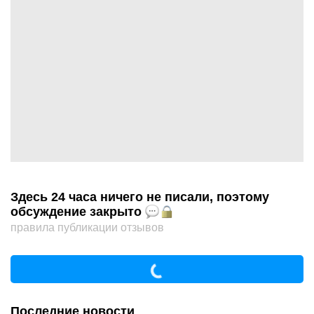
Здесь 24 часа ничего не писали, поэтому
обсуждение закрыто
правила публикации отзывов
Последние новости