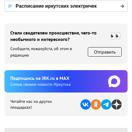
Расписание иркутских электричек
Стали свидетелем происшествия, чего-то
необычного и интересного?
Сообщите, пожалуйста, об этом в
Отправить
редакцию
Подпишиcь на IRK.ru в MAX
Cамые свежие новости Иркутска
Читайте нас на других
площадках!