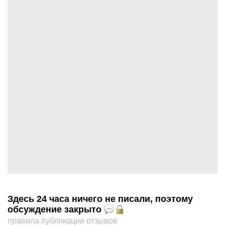
Здесь 24 часа ничего не писали, поэтому
обсуждение закрыто
правила публикации отзывов