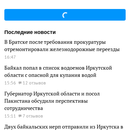
Последние новости
В Братске после требования прокуратуры
отремонтировали железнодорожные переезды
16:47
Байкал попал в список водоемов Иркутской
области с опасной для купания водой
15:56
12 отзывов
Губернатор Иркутской области и посол
Пакистана обсудили перспективы
сотрудничества
15:11
7 отзывов
Двух байкальских нерп отправили из Иркутска в