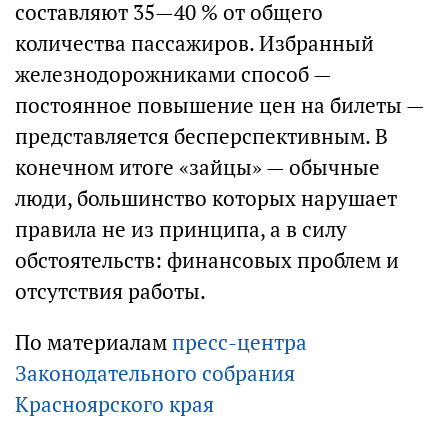
составляют 35—40 % от общего
количества пассажиров. Избранный
железнодорожниками способ —
постоянное повышение цен на билеты —
представляется бесперспективным. В
конечном итоге «зайцы» — обычные
люди, большинство которых нарушает
правила не из принципа, а в силу
обстоятельств: финансовых проблем и
отсутствия работы.
По материалам
пресс-центра
Законодательного cобрания
Красноярского края