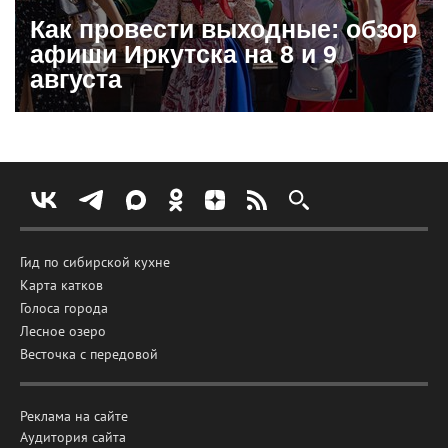
Как провести выходные: обзор
афиши Иркутска на 8 и 9
августа
Гид по сибирской кухне
Карта катков
Голоса города
Лесное озеро
Весточка с передовой
Реклама на сайте
Аудитория сайта