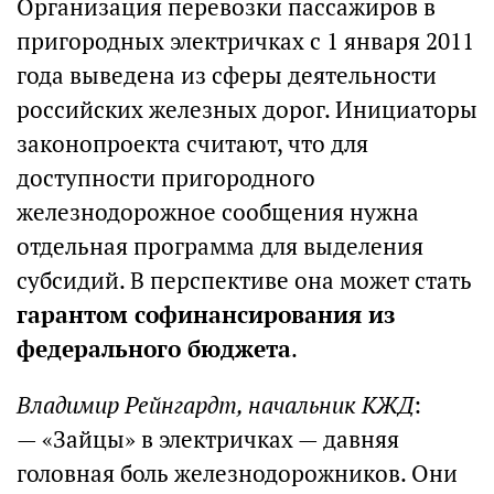
Организация перевозки пассажиров в
пригородных электричках с 1 января 2011
года выведена из сферы деятельности
российских железных дорог. Инициаторы
законопроекта считают, что для
доступности пригородного
железнодорожное сообщения нужна
отдельная программа для выделения
субсидий. В перспективе она может стать
гарантом софинансирования из
федерального бюджета
.
Владимир Рейнгардт, начальник КЖД
:
— «Зайцы» в электричках — давняя
головная боль железнодорожников. Они