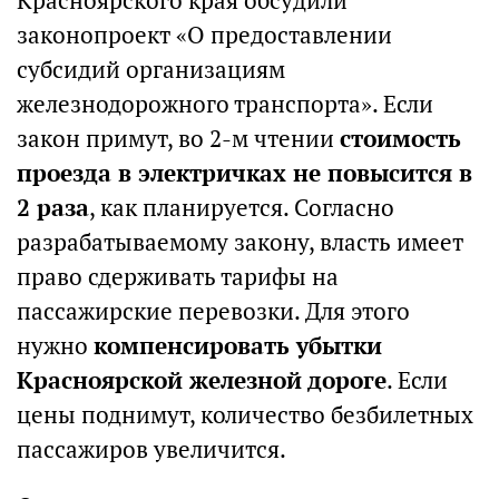
Красноярского края обсудили
законопроект «О предоставлении
субсидий организациям
железнодорожного транспорта». Если
закон примут, во 2-м чтении
стоимость
проезда в электричках не повысится в
2 раза
, как планируется. Согласно
разрабатываемому закону, власть имеет
право сдерживать тарифы на
пассажирские перевозки. Для этого
нужно
компенсировать убытки
Красноярской железной дороге
. Если
цены поднимут, количество безбилетных
пассажиров увеличится.