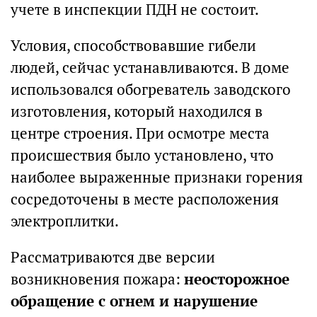
учете в инспекции ПДН не состоит.
Условия, способствовавшие гибели
людей, сейчас устанавливаются. В доме
использовался обогреватель заводского
изготовления, который находился в
центре строения. При осмотре места
происшествия было установлено, что
наиболее выраженные признаки горения
сосредоточены в месте расположения
электроплитки.
Рассматриваются две версии
возникновения пожара:
неосторожное
обращение с огнем и нарушение