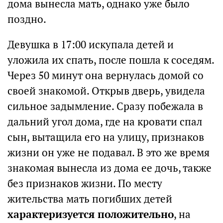
дома вынесла мать, однако уже было
поздно.
Девушка в 17:00 искупала детей и
уложила их спать, после пошла к соседям.
Через 50 минут она вернулась домой со
своей знакомой. Открыв дверь, увидела
сильное задымление. Сразу побежала в
дальний угол дома, где на кровати спал
сын, вытащила его на улицу, признаков
жизни он уже не подавал. В это же время
знакомая вынесла из дома ее дочь, также
без признаков жизни. По месту
жительства мать погибших детей
характеризуется положительно
, на