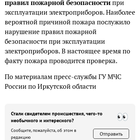
правил пожарной безопасности
при
эксплуатации электроприборов. Наиболее
вероятной причиной пожара послужило
нарушение правил пожарной
безопасности при эксплуатации
электроприборов. В настоящее время по
факту пожара проводится проверка.
По материалам пресс-службы ГУ МЧС
России по Иркутской области
Стали свидетелем происшествия, чего-то
необычного и интересного?
Сообщите, пожалуйста, об этом в
Отправить
редакцию