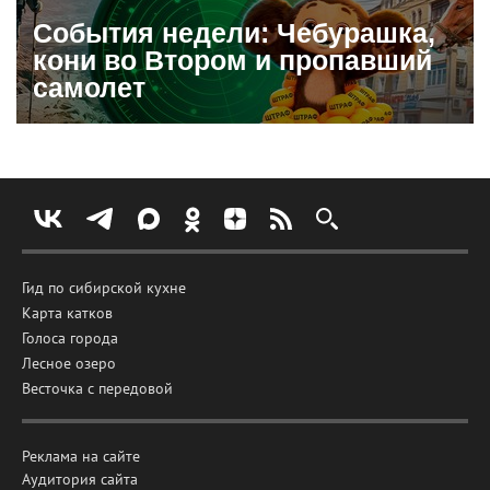
События недели: Чебурашка,
кони во Втором и пропавший
самолет
Гид по сибирской кухне
Карта катков
Голоса города
Лесное озеро
Весточка с передовой
Реклама на сайте
Аудитория сайта