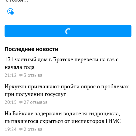
Последние новости
131 частный дом в Братске перевели на газ с
начала года
21:12
3 отзыва
Иркутян приглашают пройти опрос о проблемах
при получении госуслуг
20:15
27 отзывов
На Байкале задержали водителя гидроцикла,
пытавшегося скрыться от инспекторов ГИМС
19:24
2 отзыва