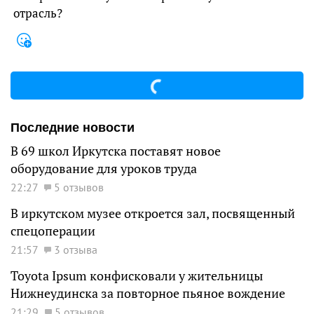
отрасль?
Последние новости
В 69 школ Иркутска поставят новое
оборудование для уроков труда
22:27
5 отзывов
В иркутском музее откроется зал, посвященный
спецоперации
21:57
3 отзыва
Toyota Ipsum конфисковали у жительницы
Нижнеудинска за повторное пьяное вождение
21:29
5 отзывов