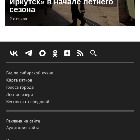
Иркутск» в начале летнего
сезона
2 отзыва
Гид по сибирской кухне
Карта катков
Голоса города
Лесное озеро
Весточка с передовой
Реклама на сайте
Аудитория сайта