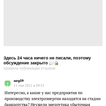
Здесь 24 часа ничего не писали, поэтому
обсуждение закрыто
правила публикации отзывов
serg09
11 мая 2011 в 09:32
Интересно, а какие у нас предприятия по
производству электроэнергии находятся на стадии
банкротства? Неужели энергетика убыточная