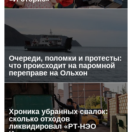
Очереди, поломки и протесты:
что происходит на паромной
переправе на Ольхон
Хроника убранных свалок:
сколько отходов
ликвидировал «РТ-НЭО