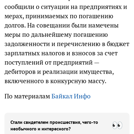
сообщили о ситуации на предприятиях и
мерах, принимаемых по погашению
долгов. На совещании были намечены
меры по дальнейшему погашению
задолженности и перечислению в бюджет
зарплатных налогов и взносов за счет
поступлений от предприятий —
дебиторов и реализации имущества,
включенного в конкурсную массу.
По материалам
Байкал Инфо
Стали свидетелем происшествия, чего-то
необычного и интересного?