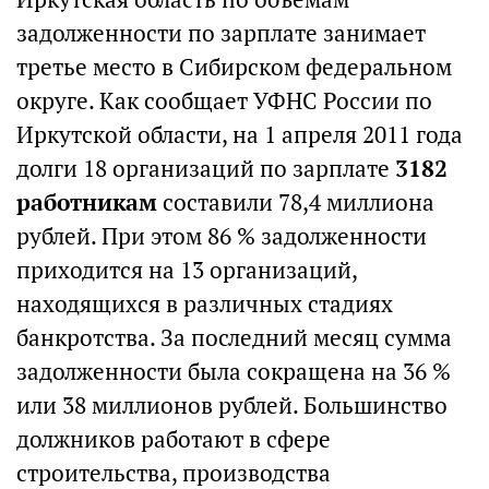
задолженности по зарплате занимает
третье место в Сибирском федеральном
округе. Как сообщает УФНС России по
Иркутской области, на 1 апреля 2011 года
долги 18 организаций по зарплате
3182
работникам
составили 78,4 миллиона
рублей. При этом 86 % задолженности
приходится на 13 организаций,
находящихся в различных стадиях
банкротства. За последний месяц сумма
задолженности была сокращена на 36 %
или 38 миллионов рублей. Большинство
должников работают в сфере
строительства, производства