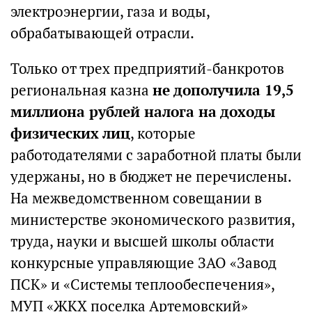
электроэнергии, газа и воды,
обрабатывающей отрасли.
Только от трех предприятий-банкротов
региональная казна
не дополучила 19,5
миллиона рублей налога на доходы
физических лиц
, которые
работодателями с заработной платы были
удержаны, но в бюджет не перечислены.
На межведомственном совещании в
министерстве экономического развития,
труда, науки и высшей школы области
конкурсные управляющие ЗАО «Завод
ПСК» и «Системы теплообеспечения»,
МУП «ЖКХ поселка Артемовский»