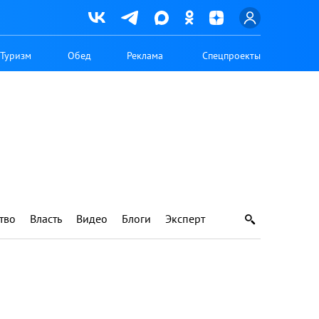
Туризм
Обед
Реклама
Спецпроекты
тво
Власть
Видео
Блоги
Эксперт