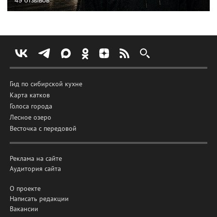
Гид по сибирской кухне
Карта катков
Голоса города
Лесное озеро
Весточка с передовой
Реклама на сайте
Аудитория сайта
О проекте
Написать редакции
Вакансии