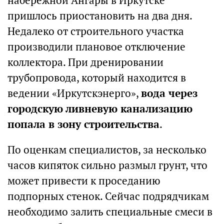
набережной Ангары в Иркутске
пришлось приостановить на два дня.
Недалеко от строительного участка
производили плановое отключение
коллектора. При дренировании
трубопровода, который находится в
ведении «Иркутскэнерго»,
вода через
городскую ливневую канализацию
попала в зону строительства
.
По оценкам специалистов, за несколько
часов кипяток сильно размыл грунт, что
может привести к проседанию
подпорных стенок. Сейчас подрядчикам
необходимо залить специальные смеси в