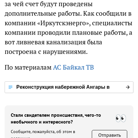
за чей счет будут проведены
дополнительные работы. Как сообщили в
компании «Иркутскэнерго», специалисты
компании проводили плановые работы, а
вот ливневая канализация была
построена с нарушениями.
По материалам
АС Байкал ТВ
Реконструкция набережной Ангары в
Иркутске
Стали свидетелем происшествия, чего-то
необычного и интересного?
Сообщите, пожалуйста, об этом в
Отправить