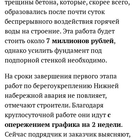
трещины бетона, которые, скорее всего,
образовались после почти суток
беспрерывного воздействия горячей
воды на строение. Эта работа будет
стоить около
7 миллионов рублей
,
однако усилить фундамент под
подпорной стенкой необходимо.
На сроки завершения первого этапа
работ по берегоукреплению Нижней
набережной авария не повлияет,
отмечают строители. Благодаря
круглосуточной работе они идут
с
опережением графика на 2 недели
.
Сейчас подрядчик и заказчик выясняют,