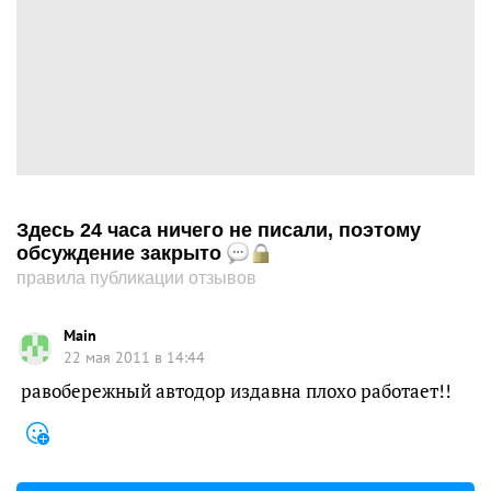
Здесь 24 часа ничего не писали, поэтому
обсуждение закрыто
правила публикации отзывов
Main
22 мая 2011 в 14:44
равобережный автодор издавна плохо работает!!