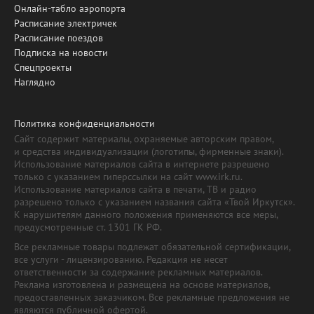
Онлайн-табло аэропорта
Расписание электричек
Расписание поездов
Подписка на новости
Спецпроекты
Наглядно
Политика конфиденциальности
Сайт содержит материалы, охраняемые авторским правом,
и средства индивидуализации (логотипы, фирменные знаки).
Использование материалов сайта в интернете разрешено
только с указанием гиперссылки на сайт www.irk.ru.
Использование материалов сайта в печати, ТВ и радио
разрешено только с указанием названия сайта «Твой Иркутск».
К нарушителям данного положения применяются все меры,
предусмотренные ст. 1301 ГК РФ.
Все рекламные товары подлежат обязательной сертификации,
все услуги - лицензированию. Редакция не несет
ответственности за содержание рекламных материалов.
Реклама изготовлена и размещена на основе материалов,
предоставленных заказчиком. Все рекламные предложения не
являются публичной офертой.