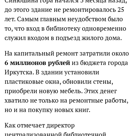
Синюшина гора начался 3 месяца назад,
до этого здание не ремонтировалось 25
лет. Самым главным неудобством было
то, что вход в библиотеку одновременно
служил входом в подъезд жилого дома.
На капитальный ремонт затратили около
6 миллионов рублей
из бюджета города
Иркутска. В здании установили
пластиковые окна, обновили стены,
приобрели новую мебель. Этих денег
хватило не только на ремонтные работы,
но и на покупку новых книг.
Как отмечает директор
централизованной библиотечной