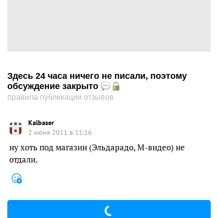
Здесь 24 часа ничего не писали, поэтому
обсуждение закрыто
правила публикации отзывов
Kalbaser
2 июня 2011 в 11:16
ну хоть под магазин (Эльдарадо, М-видео) не
отдали.