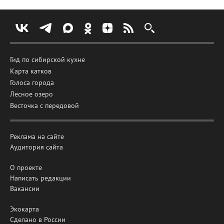
Гид по сибирской кухне
Карта катков
Голоса города
Лесное озеро
Весточка с передовой
Реклама на сайте
Аудитория сайта
О проекте
Написать редакции
Вакансии
Экокарта
Сделано в России