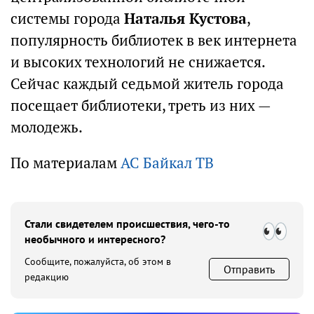
системы города
Наталья Кустова
,
популярность библиотек в век интернета
и высоких технологий не снижается.
Сейчас каждый седьмой житель города
посещает библиотеки, треть из них —
молодежь.
По материалам
АС Байкал ТВ
Стали свидетелем происшествия, чего-то
необычного и интересного?
Сообщите, пожалуйста, об этом в
Отправить
редакцию