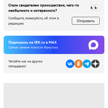
Стали свидетелем происшествия, чего-то
необычного и интересного?
Сообщите, пожалуйста, об этом в
Отправить
редакцию
Подпишиcь на IRK.ru в MAX
Cамые свежие новости Иркутска
Читайте нас на других
площадках!