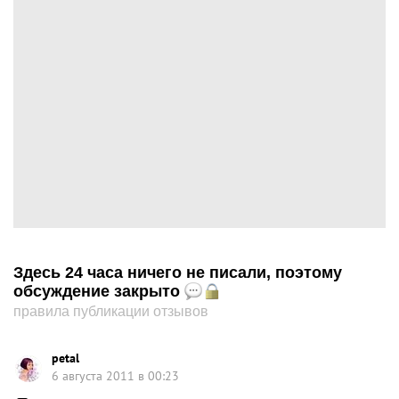
Здесь 24 часа ничего не писали, поэтому
обсуждение закрыто
правила публикации отзывов
petal
6 августа 2011 в 00:23