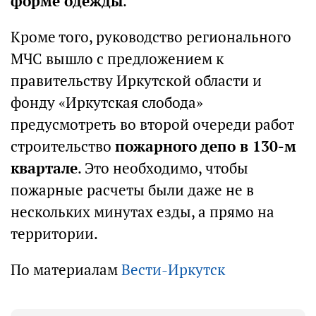
форме одежды
.
Кроме того, руководство регионального
МЧС вышло с предложением к
правительству Иркутской области и
фонду «Иркутская слобода»
предусмотреть во второй очереди работ
строительство
пожарного депо в 130-м
квартале
. Это необходимо, чтобы
пожарные расчеты были даже не в
нескольких минутах езды, а прямо на
территории.
По материалам
Вести-Иркутск