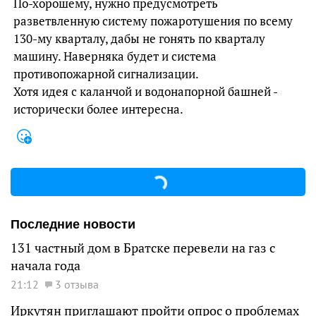
По-хорошему, нужно предусмотреть
разветвленную систему пожаротушения по всему
130-му кварталу, дабы не гонять по кварталу
машину. Наверняка будет и система
противопожарной сигнализации.
Хотя идея с каланчой и водонапорной башней -
исторически более интересна.
Последние новости
131 частный дом в Братске перевели на газ с
начала года
21:12
3 отзыва
Иркутян приглашают пройти опрос о проблемах