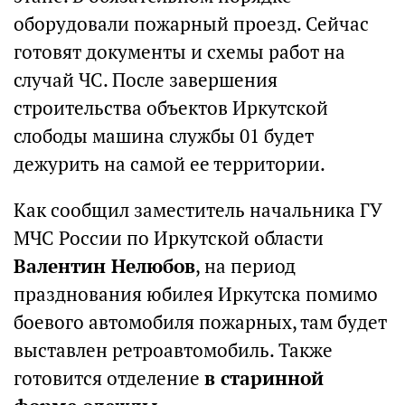
оборудовали пожарный проезд. Сейчас
готовят документы и схемы работ на
случай ЧС. После завершения
строительства объектов Иркутской
слободы машина службы 01 будет
дежурить на самой ее территории.
Как сообщил заместитель начальника ГУ
МЧС России по Иркутской области
Валентин Нелюбов
, на период
празднования юбилея Иркутска помимо
боевого автомобиля пожарных, там будет
выставлен ретроавтомобиль. Также
готовится отделение
в старинной