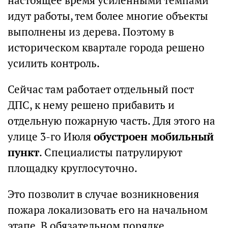
настоящее время усиленными темпами
идут работы, тем более многие объекты
выполнены из дерева. Поэтому в
историческом квартале города решено
усилить контроль.
Сейчас там работает отдельный пост
ДПС, к нему решено прибавить и
отдельную пожарную часть. Для этого на
улице 3-го Июля
обустроен мобильный
пункт
. Специалисты патрулируют
площадку круглосуточно.
Это позволит в случае возникновения
пожара локализовать его на начальном
этапе. В обязательном порядке