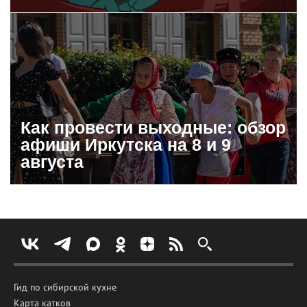
Как провести выходные: обзор
афиши Иркутска на 8 и 9
августа
Гид по сибирской кухне
Карта катков