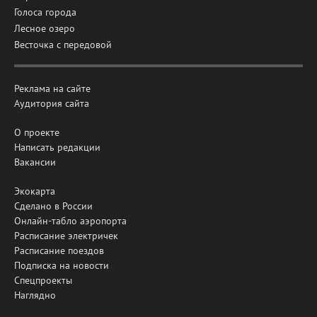
Голоса города
Лесное озеро
Весточка с передовой
Реклама на сайте
Аудитория сайта
О проекте
Написать редакции
Вакансии
Экокарта
Сделано в России
Онлайн-табло аэропорта
Расписание электричек
Расписание поездов
Подписка на новости
Спецпроекты
Наглядно