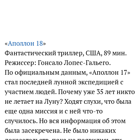
«
Аполлон 18
»
Фантастический триллер, США, 89 мин.
Режиссер: Гонсало Лопес-Гальего.
По официальным данным, «Аполлон 17»
стал последней лунной экспедицией с
участием людей. Почему уже 35 лет никто
не летает на Луну? Ходят слухи, что была
еще одна миссия и с ней что-то
случилось. Но вся информация об этом
была засекречена. Не было никаких