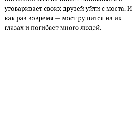
уговаривает своих друзей уйти с моста. И
как раз вовремя — мост рушится на их
глазах и погибает много людей.