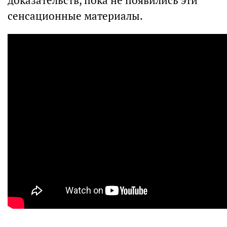
доказательств, пока не появились эти
сенсационные материалы.