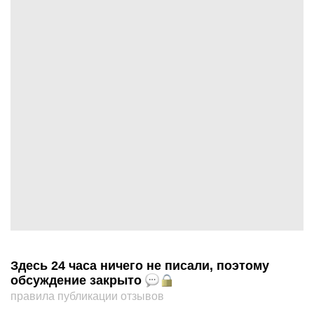
Здесь 24 часа ничего не писали, поэтому
обсуждение закрыто
правила публикации отзывов