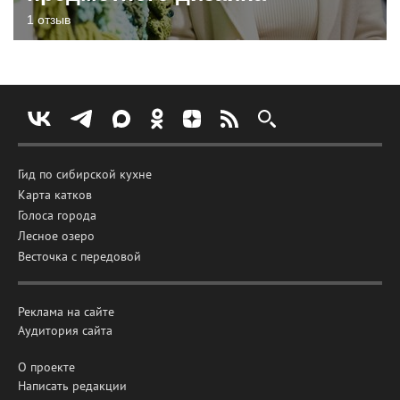
1 отзыв
Гид по сибирской кухне
Карта катков
Голоса города
Лесное озеро
Весточка с передовой
Реклама на сайте
Аудитория сайта
О проекте
Написать редакции