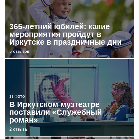
365-летний юбилей: какие
мероприятия пройдут в
Иркутске в праздничные дни
5 отзывов
28 ФОТО
В Иркутском музтеатре
поставили «Служебный
роман»
2 отзыва