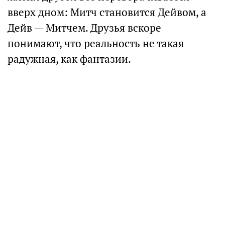
вверх дном: Митч становится Дейвом, а
Дейв — Митчем. Друзья вскоре
понимают, что реальность не такая
радужная, как фантазии.