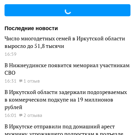
Последние новости
Число многодетных семей в Иркутской области
выросло до 51,8 тысячи
16:59
В Нижнеудинске появится мемориал участникам
СВО
16:31
1 отзыв
В Иркутской области задержали подозреваемых
в коммерческом подкупе на 19 миллионов
рублей
16:01
2 отзыва
В Иркутске отправили под домашний арест
мужчину, угрожавшего подросткам в подъезде