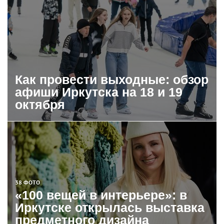
Как провести выходные: обзор
афиши Иркутска на 18 и 19
октября
38 ФОТО
«100 вещей в интерьере»: в
Иркутске открылась выставка
предметного дизайна