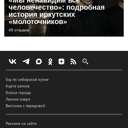
человечество»: подробная
история иркутских
«молоточников»
49 отзывов
Гид по сибирской кухне
Карта катков
Голоса города
Лесное озеро
Весточка с передовой
Реклама на сайте