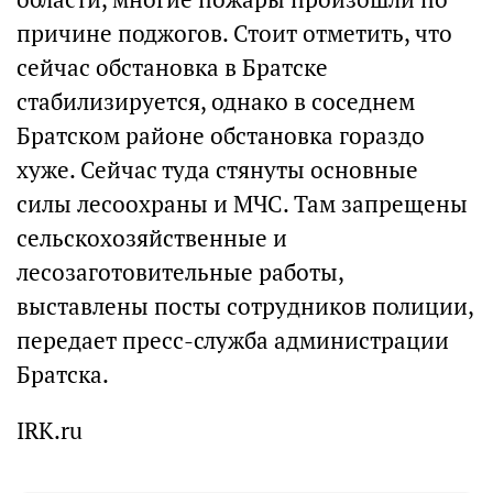
причине поджогов. Стоит отметить, что
сейчас обстановка в Братске
стабилизируется, однако в соседнем
Братском районе обстановка гораздо
хуже. Сейчас туда стянуты основные
силы лесоохраны и МЧС. Там запрещены
сельскохозяйственные и
лесозаготовительные работы,
выставлены посты сотрудников полиции,
передает пресс-служба администрации
Братска.
IRK.ru