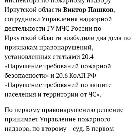
инспектора по пожарному надзору
Иркутской области
Виктор Пашков
,
сотрудники Управления надзорной
деятельности ГУ МЧС России по
Иркутской области возбудили два дела по
признакам правонарушений,
установленных статьями 20.4
«Нарушение требований пожарной
безопасности» и 20.6 КоАП РФ
«Нарушение требований по защите
населения и территории от ЧС».
По первому правонарушению решение
принимает Управление пожарного
надзора, по второму – суд. В первом