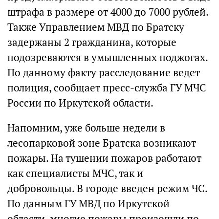
штрафа в размере от 4000 до 7000 рублей.
Также Управлением МВД по Братску
задержаны 2 гражданина, которые
подозреваются в умышленных поджогах.
По данному факту расследование ведет
полиция, сообщает пресс-служба ГУ МЧС
России по Иркутской области.
Напомним, уже больше недели в
лесопарковой зоне Братска возникают
пожары. На тушении пожаров работают
как специалисты МЧС, так и
добровольцы. В городе введен режим ЧС.
По данным ГУ МВД по Иркутской
области, многие пожары произошли по