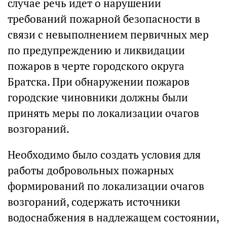
случае речь идет о нарушении
требований пожарной безопасности в
связи с невыполнением первичных мер
по предупреждению и ликвидации
пожаров в черте городского округа
Братска. При обнаружении пожаров
городские чиновники должны были
принять меры по локализации очагов
возгораний.
Необходимо было создать условия для
работы добровольных пожарных
формирований по локализации очагов
возгораний, содержать источники
водоснабжения в надлежащем состоянии,