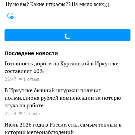
Ну чо вы? Какие штрафы?? На мыло всех)))
Последние новости
Готовность дороги на Курганской в Иркутске
составляет 60%
22:47
1 отзыв
В Иркутске бывший штурман получит
полмиллиона рублей компенсации за потерю
слуха на работе
22:24
1 отзыв
Июль 2026 года в России стал самым теплым в
истории метеонаблюдений