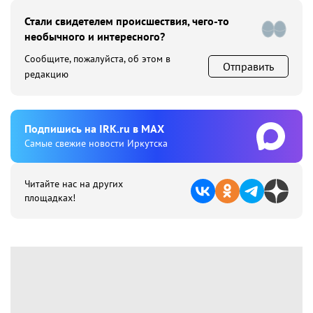
Стали свидетелем происшествия, чего-то
необычного и интересного?
Сообщите, пожалуйста, об этом в
Отправить
редакцию
Подпишиcь на IRK.ru в MAX
Cамые свежие новости Иркутска
Читайте нас на других
площадках!