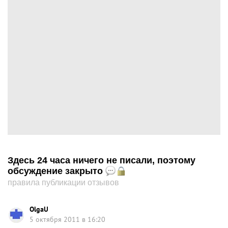
Здесь 24 часа ничего не писали, поэтому
обсуждение закрыто
правила публикации отзывов
OlgaU
5 октября 2011 в 16:20