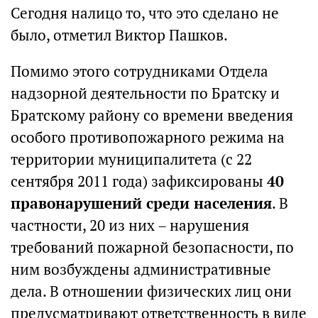
Сегодня налицо то, что это сделано не
было, отметил Виктор Пашков.
Помимо этого сотрудниками Отдела
надзорной деятельности по Братску и
Братскому району со времени введения
особого противопожарного режима на
территории муниципалитета (с 22
сентября 2011 года) зафиксированы
40
правонарушений среди населения
. В
частности, 20 из них – нарушения
требований пожарной безопасности, по
ним возбуждены административные
дела. В отношении физических лиц они
предусматривают ответственность в виде