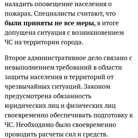
наладить оповещение населения о
пожарах. Специалисты считают, что
были приняты не все меры
, в итоге
допущена ситуация с возникновением
ЧС на территории города.
Второе административное дело связано с
невыполнением требований в области
защиты населения и территорий от
чрезвычайных ситуаций. Законом
предусмотрена обязанность
юридических лиц и физических лиц
своевременно обеспечивать подготовку к
ЧС. Необходимо было своевременно
проводить расчеты сил и средств.