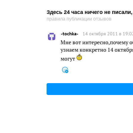
Здесь 24 часа ничего не писал
правила публикации отзывов
-tochka-
14 октября 2011 в 19:0
Мне вот интересно,почему о
узнаем конкретно 14 октября
могут