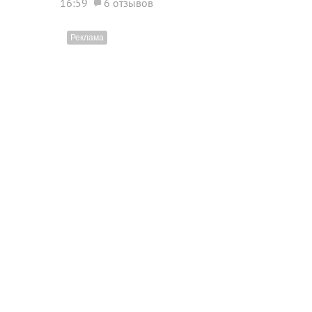
16:59
6 отзывов