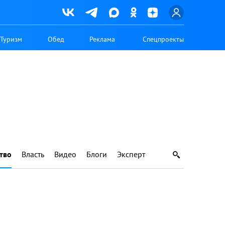
Туризм
Обед
Реклама
Спецпроекты
тво
Власть
Видео
Блоги
Эксперт