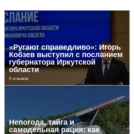
«Ругают справедливо»: Игорь
Кобзев выступил с посланием
губернатора Иркутской
области
5 отзывов
Непогода, тайга и
самодельная рация: как