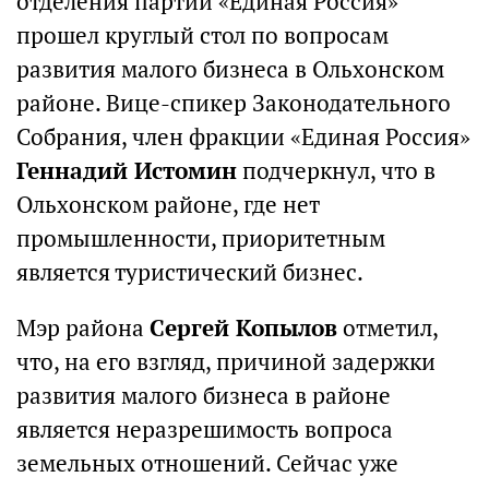
отделения партии «Единая Россия»
прошел круглый стол по вопросам
развития малого бизнеса в Ольхонском
районе. Вице-спикер Законодательного
Собрания, член фракции «Единая Россия»
Геннадий Истомин
подчеркнул, что в
Ольхонском районе, где нет
промышленности, приоритетным
является туристический бизнес.
Мэр района
Сергей Копылов
отметил,
что, на его взгляд, причиной задержки
развития малого бизнеса в районе
является неразрешимость вопроса
земельных отношений. Сейчас уже