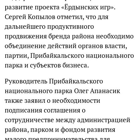
развитие проекта «Ёрдынских игр».
Сергей Копылов отметил, что для
дальнейшего продуктивного
продвижения бренда района необходимо
объединение действий органов власти,
партии, Прибайкальского национального
парка и субъектов бизнеса.
Руководитель Прибайкальского
национального парка Олег Апанасик
также заявил о необходимости
подписания соглашения о
сотрудничестве между администрацией
района, парком и фондом развития
малого предпринимательства для