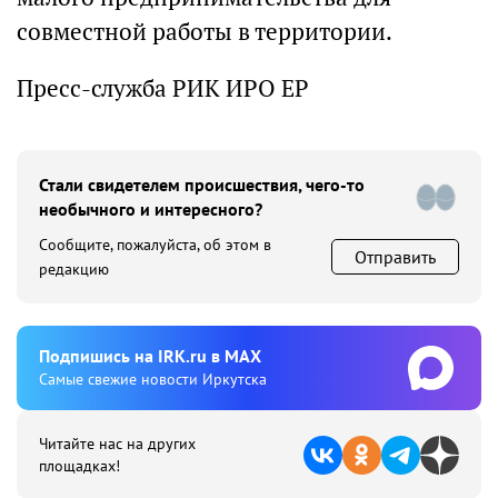
совместной работы в территории.
Пресс-служба РИК ИРО ЕР
Стали свидетелем происшествия, чего-то
необычного и интересного?
Сообщите, пожалуйста, об этом в
Отправить
редакцию
Подпишиcь на IRK.ru в MAX
Cамые свежие новости Иркутска
Читайте нас на других
площадках!