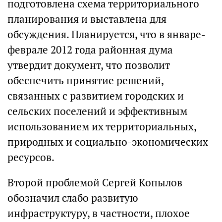
подготовлена схема территориального
планирования и выставлена для
обсуждения. Планируется, что в январе-
феврале 2012 года районная дума
утвердит документ, что позволит
обеспечить принятие решений,
связанных с развитием городских и
сельских поселений и эффективным
использованием их территориальных,
природных и социально-экономических
ресурсов.
Второй проблемой Сергей Копылов
обозначил слабо развитую
инфраструктуру, в частности, плохое