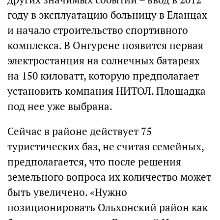
году в эксплуатацию больницу в Еланцах
и начало строительство спортивного
комплекса. В Онгурене появится первая
электростанция на солнечных батареях
на 150 киловатт, которую предполагает
установить компания НИТОЛ. Площадка
под нее уже выбрана.
Сейчас в районе действует 75
туристических баз, не считая семейных,
предполагается, что после решения
земельного вопроса их количество может
быть увеличено. «Нужно
позиционировать Ольхонский район как