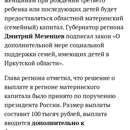
женщинам при рождении третьего
ребенка или последующих детей будет
предоставляться областной материнский
(семейный) капитал. Губернатор региона
Дмитрий Мезенцев
подписал закон «О
дополнительной мере социальной
поддержки семей, имеющих детей в
Иркутской области».
Глава региона отметил, что решение о
выплате в регионе материнского
капитала было принято по поручению
президента России. Размер выплаты
составит 100 тысяч рублей, выплата
вводится
дополнительно к