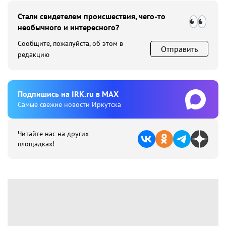
Стали свидетелем происшествия, чего-то
необычного и интересного?
Сообщите, пожалуйста, об этом в
Отправить
редакцию
Подпишиcь на IRK.ru в MAX
Cамые свежие новости Иркутска
Читайте нас на других
площадках!