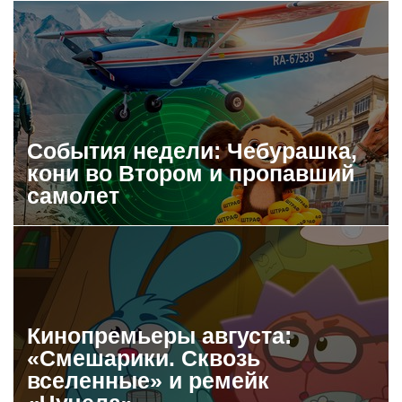
События недели: Чебурашка,
кони во Втором и пропавший
самолет
Кинопремьеры августа:
«Смешарики. Сквозь
вселенные» и ремейк