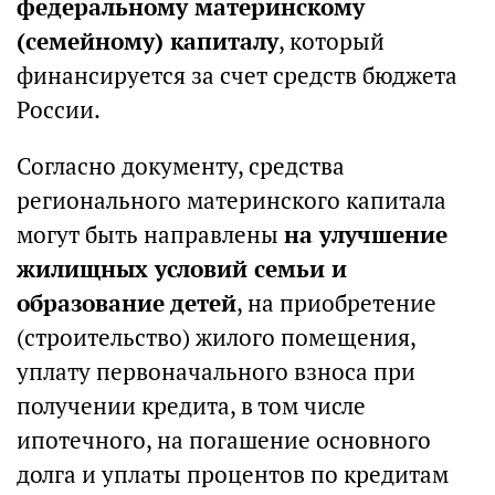
федеральному материнскому
(семейному) капиталу
, который
финансируется за счет средств бюджета
России.
Согласно документу, средства
регионального материнского капитала
могут быть направлены
на улучшение
жилищных условий семьи и
образование детей
, на приобретение
(строительство) жилого помещения,
уплату первоначального взноса при
получении кредита, в том числе
ипотечного, на погашение основного
долга и уплаты процентов по кредитам