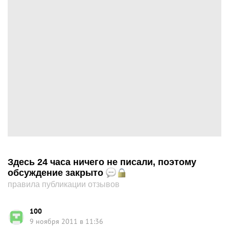
Здесь 24 часа ничего не писали, поэтому
обсуждение закрыто
правила публикации отзывов
100
9 ноября 2011 в 11:36