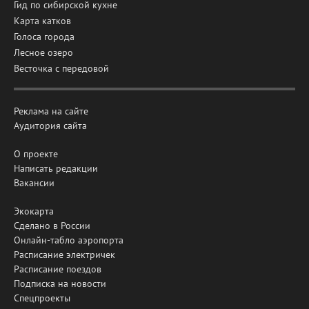
Гид по сибирской кухне
Карта катков
Голоса города
Лесное озеро
Весточка с передовой
Реклама на сайте
Аудитория сайта
О проекте
Написать редакции
Вакансии
Экокарта
Сделано в России
Онлайн-табло аэропорта
Расписание электричек
Расписание поездов
Подписка на новости
Спецпроекты