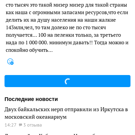
сто тысяч это такой мизер мизер для такой страны
как наша с огромными запасами ресурсов,что если
делить их на душу населения на наши жалкие
143млн,чел, то там долеко не по сто тысяч
получается… 100 на пеленки только, за третьего
нада по 1 000 000. минимум давать!! Тогда можно и
спокойно обучить…
Последние новости
Двух байкальских нерп отправили из Иркутска в
московский океанариум
14:27
3 отзыва