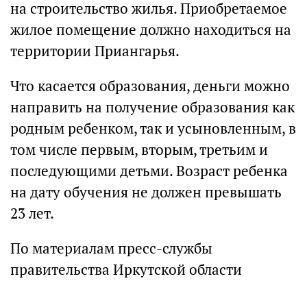
на строительство жилья. Приобретаемое
жилое помещение должно находиться на
территории Приангарья.
Что касается образования, деньги можно
направить на получение образования как
родным ребенком, так и усыновленным, в
том числе первым, вторым, третьим и
последующими детьми. Возраст ребенка
на дату обучения не должен превышать
23 лет.
По материалам пресс-службы
правительства Иркутской области