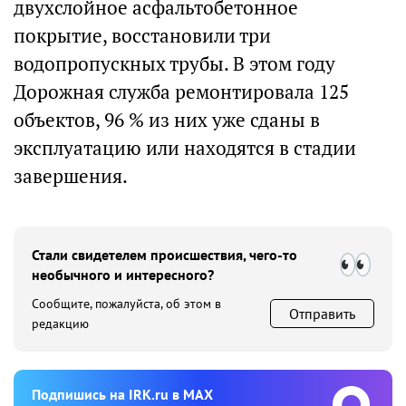
двухслойное асфальтобетонное
покрытие, восстановили три
водопропускных трубы. В этом году
Дорожная служба ремонтировала 125
объектов, 96 % из них уже сданы в
эксплуатацию или находятся в стадии
завершения.
Стали свидетелем происшествия, чего-то
необычного и интересного?
Сообщите, пожалуйста, об этом в
Отправить
редакцию
Подпишиcь на IRK.ru в MAX