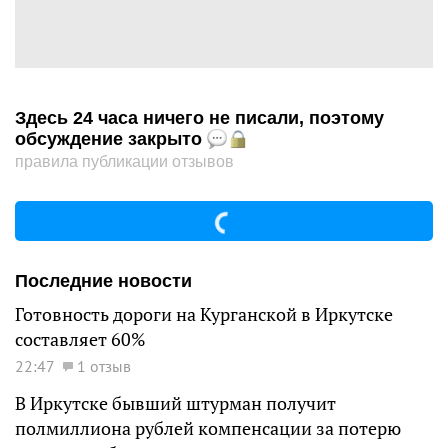
Здесь 24 часа ничего не писали, поэтому
обсуждение закрыто
правила публикации отзывов
Последние новости
Готовность дороги на Курганской в Иркутске
составляет 60%
22:47
1 отзыв
В Иркутске бывший штурман получит
полмиллиона рублей компенсации за потерю