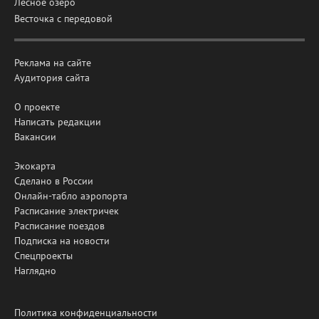
Лесное озеро
Весточка с передовой
Реклама на сайте
Аудитория сайта
О проекте
Написать редакции
Вакансии
Экокарта
Сделано в России
Онлайн-табло аэропорта
Расписание электричек
Расписание поездов
Подписка на новости
Спецпроекты
Наглядно
Политика конфиденциальности