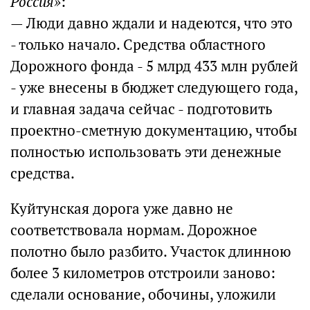
Россия»
:
— Люди давно ждали и надеются, что это
- только начало. Средства областного
Дорожного фонда - 5 млрд 433 млн рублей
- уже внесены в бюджет следующего года,
и главная задача сейчас - подготовить
проектно-сметную документацию, чтобы
полностью использовать эти денежные
средства.
Куйтунская дорога уже давно не
соответствовала нормам. Дорожное
полотно было разбито. Участок длинною
более 3 километров отстроили заново:
сделали основание, обочины, уложили