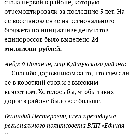
стала первой в районе, которую
отремонтировали за последние 5 лет. На
ее восстановление из регионального
бюджета по инициативе депутатов-
единороссов было выделено
24
миллиона рублей
.
Андрей Полонин, мэр Куйтунского района
:
— Спасибо дорожникам за то, что сделали
ее в короткий срок и с высоким
качеством. Хотелось бы, чтобы таких
дорог в районе было все больше.
Геннадий Нестерович, член президиума
регионального политсовета ВПП «Единая