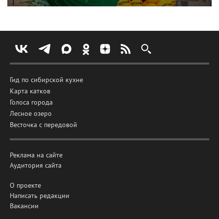
Гид по сибирской кухне
Карта катков
Голоса города
Лесное озеро
Весточка с передовой
Реклама на сайте
Аудитория сайта
О проекте
Написать редакции
Вакансии