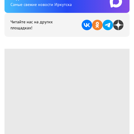
Cамые свежие новости Иркутска
Читайте нас на других
площадках!