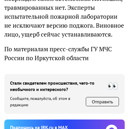
травмированных нет. Эксперты
испытательной пожарной лаборатории
не исключают версию поджога. Виновное
лицо, ущерб сейчас устанавливаются.
По материалам пресс-службы ГУ МЧС
России по Иркутской области
Стали свидетелем происшествия, чего-то
необычного и интересного?
Сообщите, пожалуйста, об этом в
Отправить
редакцию
Подпишиcь на IRK.ru в MAX