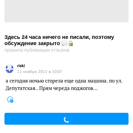
Здесь 24 часа ничего не писали, поэтому
обсуждение закрыто
правила публикации отзывов
riski
11 ноября 2011 в 10:07
а сегодня ночью сгорела еще одна машина. по ул.
Депутатская.. Прям череда поджогов…