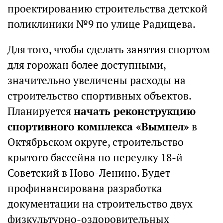
проектированию строительства детской
поликлиники №9 по улице Радищева.
Для того, чтобы сделать занятия спортом
для горожан более доступными,
значительно увеличены расходы на
строительство спортивных объектов.
Планируется
начать реконструкцию
спортивного комплекса «Вымпел»
в
Октябрьском округе, строительство
крытого бассейна по переулку 18-й
Советский в Ново-Ленино. Будет
профинансирована разработка
документации на строительство двух
физкультурно-оздоровительных