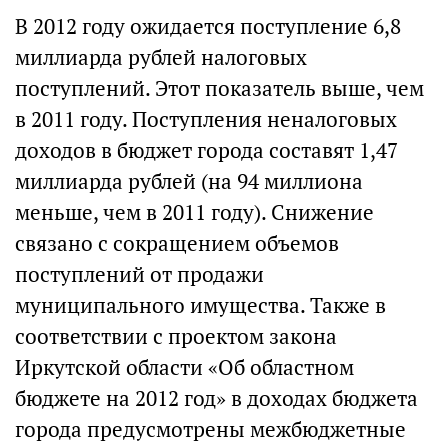
В 2012 году ожидается поступление 6,8
миллиарда рублей налоговых
поступлений. Этот показатель выше, чем
в 2011 году. Поступления неналоговых
доходов в бюджет города составят 1,47
миллиарда рублей (на 94 миллиона
меньше, чем в 2011 году). Снижение
связано с сокращением объемов
поступлений от продажи
муниципального имущества. Также в
соответствии с проектом закона
Иркутской области «Об областном
бюджете на 2012 год» в доходах бюджета
города предусмотрены межбюджетные