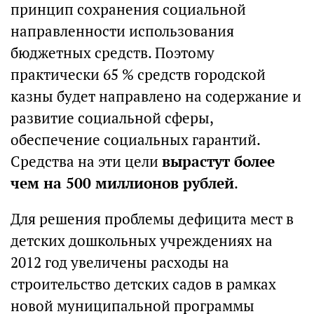
принцип сохранения социальной
направленности использования
бюджетных средств. Поэтому
практически 65 % средств городской
казны будет направлено на содержание и
развитие социальной сферы,
обеспечение социальных гарантий.
Средства на эти цели
вырастут более
чем на 500 миллионов рублей
.
Для решения проблемы дефицита мест в
детских дошкольных учреждениях на
2012 год увеличены расходы на
строительство детских садов в рамках
новой муниципальной программы