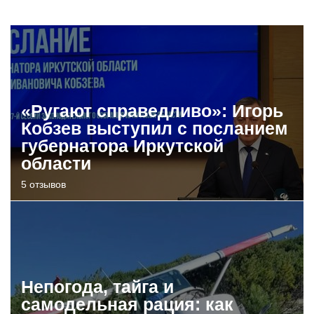
«Ругают справедливо»: Игорь
Кобзев выступил с посланием
губернатора Иркутской
области
5 отзывов
Непогода, тайга и
самодельная рация: как