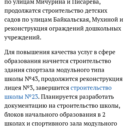
по улицам Мичурина и Писарева,
продолжатся строительство детских
садов по улицам Байкальская, Мухиной и
реконструкция ограждений дошкольных
учреждений.
Для повышения качества услуг в сфере
образования начнется строительство
здания спортзала модульного типа
школы №43, продолжится реконструкция
лицея №3, завершится
строительство
школы №23
. Планируется разработать
документацию на строительство школы,
блоков начального образования в 2
школах и спортивного зала модульного