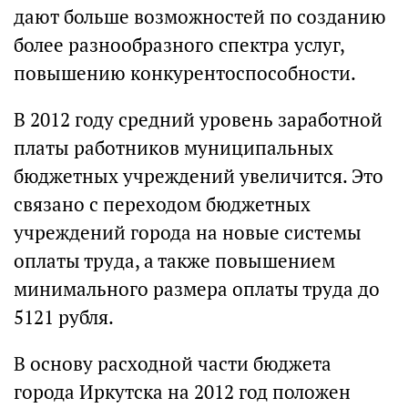
дают больше возможностей по созданию
более разнообразного спектра услуг,
повышению конкурентоспособности.
В 2012 году средний уровень заработной
платы работников муниципальных
бюджетных учреждений увеличится. Это
связано с переходом бюджетных
учреждений города на новые системы
оплаты труда, а также повышением
минимального размера оплаты труда до
5121 рубля.
В основу расходной части бюджета
города Иркутска на 2012 год положен