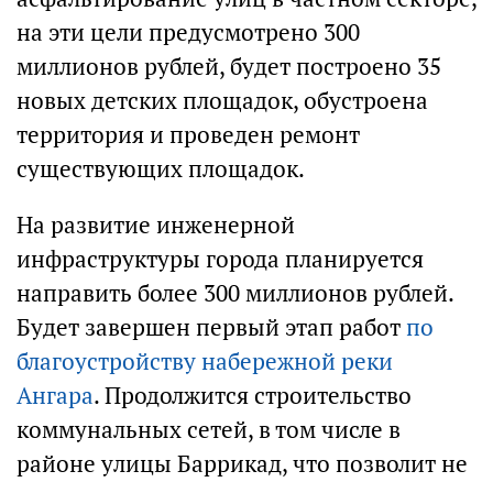
на эти цели предусмотрено 300
миллионов рублей, будет построено 35
новых детских площадок, обустроена
территория и проведен ремонт
существующих площадок.
На развитие инженерной
инфраструктуры города планируется
направить более 300 миллионов рублей.
Будет завершен первый этап работ
по
благоустройству набережной реки
Ангара
. Продолжится строительство
коммунальных сетей, в том числе в
районе улицы Баррикад, что позволит не