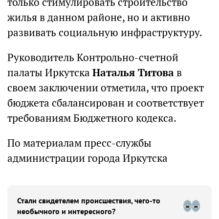
только стимулировать строительство
жилья в данном районе, но и активно
развивать социальную инфраструктуру.
Руководитель Контрольно-счетной
палаты Иркутска
Наталья Титова
в
своем заключении отметила, что проект
бюджета сбалансирован и соответствует
требованиям Бюджетного кодекса.
По материалам пресс-службы
администрации города Иркутска
Стали свидетелем происшествия, чего-то
необычного и интересного?