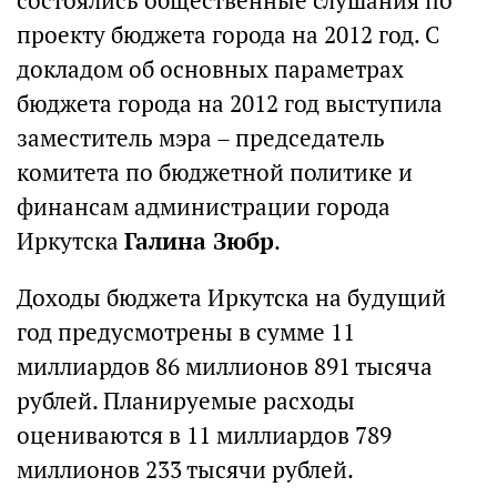
состоялись общественные слушания по
проекту бюджета города на 2012 год. С
докладом об основных параметрах
бюджета города на 2012 год выступила
заместитель мэра – председатель
комитета по бюджетной политике и
финансам администрации города
Иркутска
Галина Зюбр
.
Доходы бюджета Иркутска на будущий
год предусмотрены в сумме 11
миллиардов 86 миллионов 891 тысяча
рублей. Планируемые расходы
оцениваются в 11 миллиардов 789
миллионов 233 тысячи рублей.