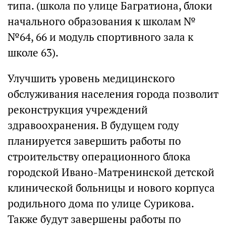
типа. (школа по улице Багратиона, блоки
начального образования к школам №
№64, 66 и модуль спортивного зала к
школе 63).
Улучшить уровень медицинского
обслуживания населения города позволит
реконструкция учреждений
здравоохранения. В будущем году
планируется завершить работы по
строительству операционного блока
городской Ивано-Матренинской детской
клинической больницы и нового корпуса
родильного дома по улице Сурикова.
Также будут завершены работы по