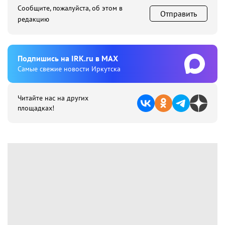
Сообщите, пожалуйста, об этом в
Отправить
редакцию
Подпишиcь на IRK.ru в MAX
Cамые свежие новости Иркутска
Читайте нас на других
площадках!