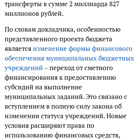
трансферты в сумме 2 миллиарда 827
миллионов рублей.
По словам докладчика, особенностью
представленного проекта бюджета
является
изменение формы финансового
обеспечения муниципальных бюджетных
учреждений
– переход от сметного
финансирования к предоставлению
субсидий на выполнение
муниципальных заданий. Это связано с
вступлением в полную силу закона об
изменении статуса учреждений. Новые
условия расширяют права по
использованию финансовых средств,