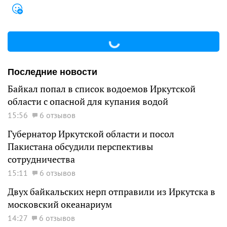
Последние новости
Байкал попал в список водоемов Иркутской
области с опасной для купания водой
15:56
6 отзывов
Губернатор Иркутской области и посол
Пакистана обсудили перспективы
сотрудничества
15:11
6 отзывов
Двух байкальских нерп отправили из Иркутска в
московский океанариум
14:27
6 отзывов