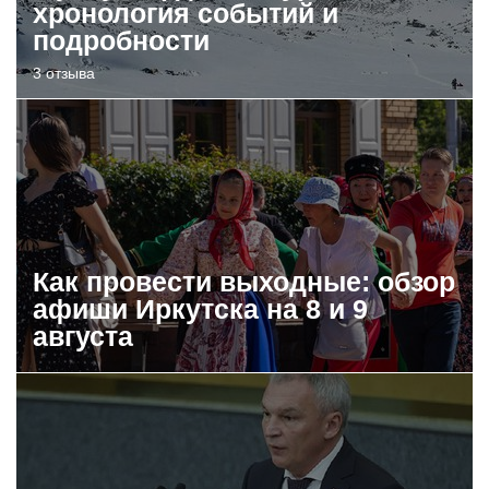
хронология событий и
подробности
3 отзыва
Как провести выходные: обзор
афиши Иркутска на 8 и 9
августа