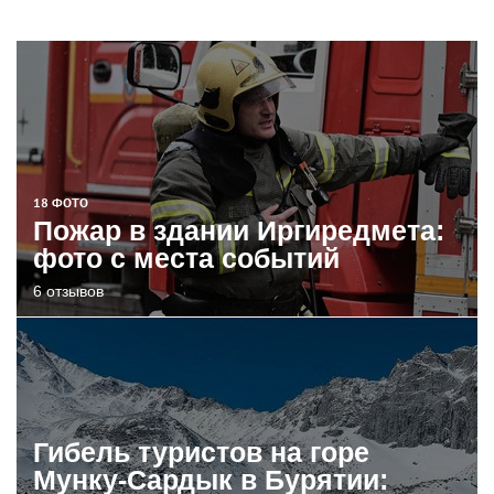
18 ФОТО
Пожар в здании Иргиредмета:
фото с места событий
6 отзывов
Гибель туристов на горе
Мунку-Сардык в Бурятии: