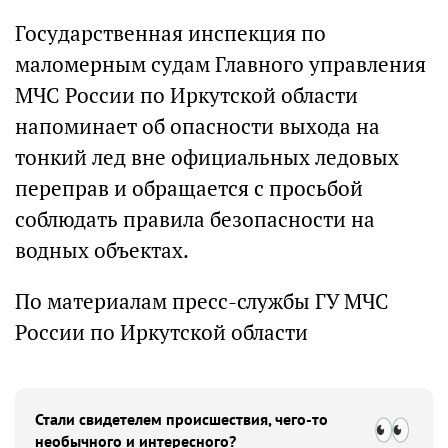
Государственная инспекция по
маломерным судам Главного управления
МЧС России по Иркутской области
напоминает об опасности выхода на
тонкий лед вне официальных ледовых
переправ и обращается с просьбой
соблюдать правила безопасности на
водных объектах.
По материалам пресс-службы ГУ МЧС
России по Иркутской области
Стали свидетелем происшествия, чего-то
необычного и интересного?