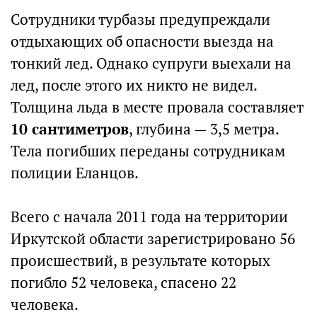
Сотрудники турбазы предупреждали
отдыхающих об опасности выезда на
тонкий лед. Однако супруги выехали на
лед, после этого их никто не видел.
Толщина льда в месте провала составляет
10 сантиметров
, глубина — 3,5 метра.
Тела погибших переданы сотрудникам
полиции Еланцов.
Всего с начала 2011 года на территории
Иркутской области зарегистрировано 56
происшествий, в результате которых
погибло 52 человека, спасено 22
человека.