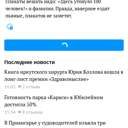
Плакаты вешать надо: «Здесь утонуло 100
человек!» и фамилии. Правда, наверное ездят
пьяные, плакатов не заметят.
Последние новости
Книга иркутского хирурга Юрия Козлова вошла в
лонг-лист премии «Здравомыслие»
16:02
2 отзыва
Готовность парка «Караси» в Юбилейном
достигла 50%
15:34
8 отзывов
В Приангарье у судоводителей изъяли три