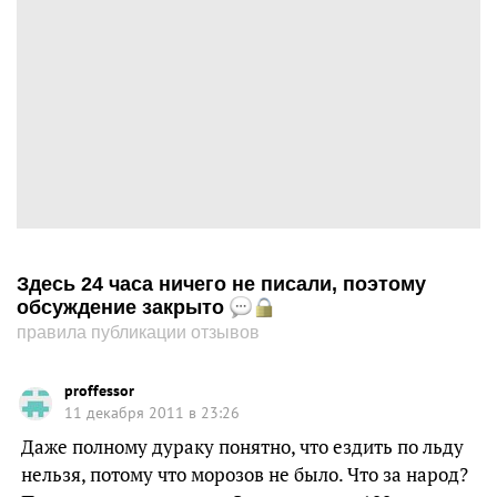
Здесь 24 часа ничего не писали, поэтому
обсуждение закрыто
правила публикации отзывов
proffessor
11 декабря 2011 в 23:26
Даже полному дураку понятно, что ездить по льду
нельзя, потому что морозов не было. Что за народ?