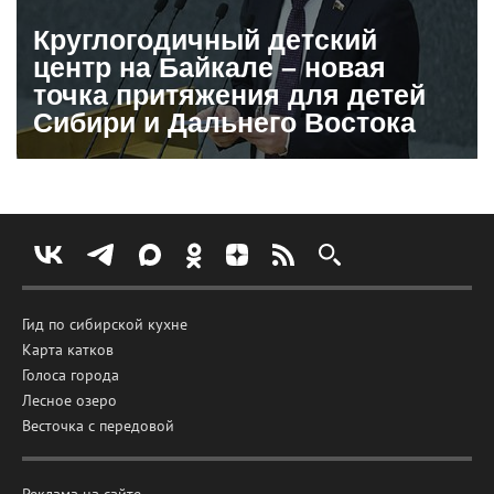
Круглогодичный детский
центр на Байкале – новая
точка притяжения для детей
Сибири и Дальнего Востока
Гид по сибирской кухне
Карта катков
Голоса города
Лесное озеро
Весточка с передовой
Реклама на сайте