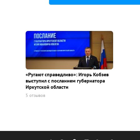
«Ругают справедливо»: Игорь Кобзев
выступил с посланием губернатора
Иркутской области
5 отзывов