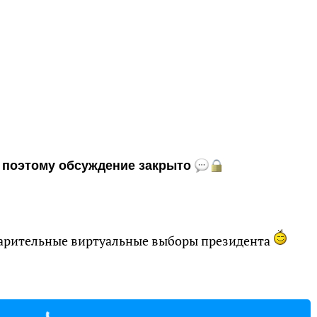
и, поэтому обсуждение закрыто
едварительные виртуальные выборы президента