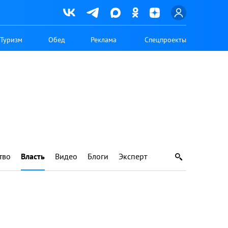
Туризм
Обед
Реклама
Спецпроекты
тво
Власть
Видео
Блоги
Эксперт