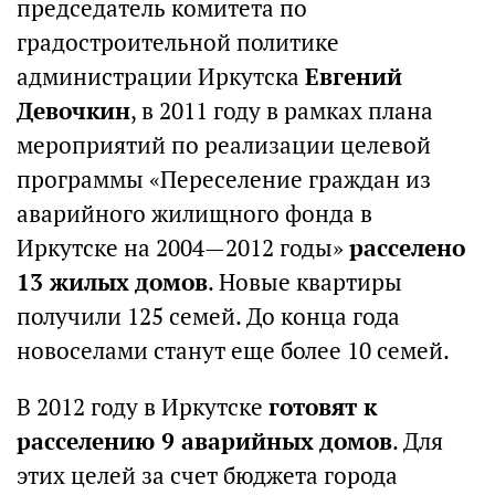
председатель комитета по
градостроительной политике
администрации Иркутска
Евгений
Девочкин
, в 2011 году в рамках плана
мероприятий по реализации целевой
программы «Переселение граждан из
аварийного жилищного фонда в
Иркутске на 2004—2012 годы»
расселено
13 жилых домов
. Новые квартиры
получили 125 семей. До конца года
новоселами станут еще более 10 семей.
В 2012 году в Иркутске
готовят к
расселению 9 аварийных домов
. Для
этих целей за счет бюджета города