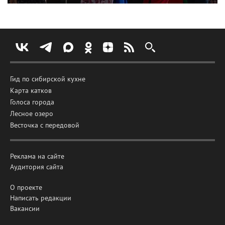
Гид по сибирской кухне
Карта катков
Голоса города
Лесное озеро
Весточка с передовой
Реклама на сайте
Аудитория сайта
О проекте
Написать редакции
Вакансии