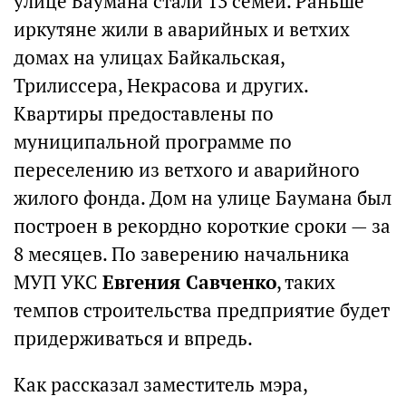
улице Баумана стали 13 семей. Раньше
иркутяне жили в аварийных и ветхих
домах на улицах Байкальская,
Трилиссера, Некрасова и других.
Квартиры предоставлены по
муниципальной программе по
переселению из ветхого и аварийного
жилого фонда. Дом на улице Баумана был
построен в рекордно короткие сроки — за
8 месяцев. По заверению начальника
МУП УКС
Евгения Савченко
, таких
темпов строительства предприятие будет
придерживаться и впредь.
Как рассказал заместитель мэра,