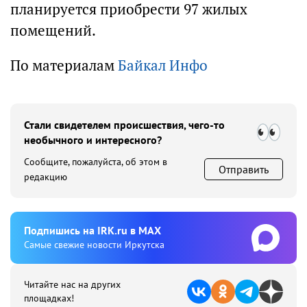
планируется приобрести 97 жилых
помещений.
По материалам
Байкал Инфо
Стали свидетелем происшествия, чего-то
необычного и интересного?
Сообщите, пожалуйста, об этом в
Отправить
редакцию
Подпишиcь на IRK.ru в MAX
Cамые свежие новости Иркутска
Читайте нас на других
площадках!