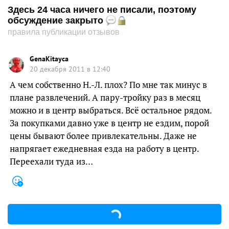
Здесь 24 часа ничего не писали, поэтому
обсуждение закрыто
правила публикации отзывов
GenaKitayca
20 декабря 2011 в 12:40
А чем собственно Н.-Л. плох? По мне так минус в
плане развлечений. А пару-тройку раз в месяц
можно и в центр выбраться. Всё остальное рядом.
За покупками давно уже в центр не ездим, порой
цены бывают более привлекательны. Даже не
напрягает ежедневная езда на работу в центр.
Переехали туда из…