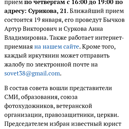
прием
по четвергам с 16:00 до 19:00 по
адресу: Сурикова, 21
. Ближайший прием
состоится 19 января, его проведут Бычков
Артур Викторович и Суркова Анна
Владимировна. Также работает интернет-
приемная
на нашем сайте
. Кроме того,
каждый иркутянин может отправить
жалобу по электронной почте на
sovet38@gmail.com
.
В состав совета вошли представители
СМИ, образования, союза
фотохудожников, ветеранской
организации, правозащитники, церкви.
Председателем избран известный юрист