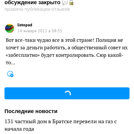
обсуждение закрыто
правила публикации отзывов
listopad
14 января 2012 в 08:35
Вот все-таки чудно все в этой стране! Полиция не
хочет за деньги работать, а общественный совет их
«забесплатно» будет контролировать. Сюр какой-
то…
Последние новости
131 частный дом в Братске перевели на газ с
начала года