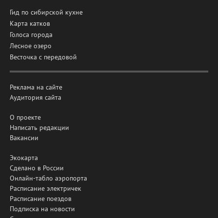
Гид по сибирской кухне
Карта катков
Голоса города
Лесное озеро
Весточка с передовой
Реклама на сайте
Аудитория сайта
О проекте
Написать редакции
Вакансии
Экокарта
Сделано в России
Онлайн-табло аэропорта
Расписание электричек
Расписание поездов
Подписка на новости