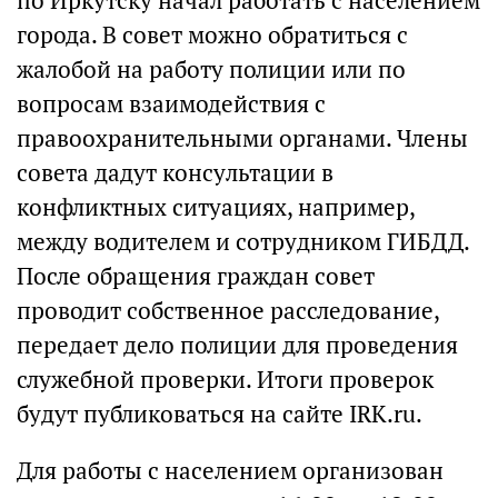
по Иркутску начал работать с населением
города. В совет можно обратиться с
жалобой на работу полиции или по
вопросам взаимодействия с
правоохранительными органами. Члены
совета дадут консультации в
конфликтных ситуациях, например,
между водителем и сотрудником ГИБДД.
После обращения граждан совет
проводит собственное расследование,
передает дело полиции для проведения
служебной проверки. Итоги проверок
будут публиковаться на сайте IRK.ru.
Для работы с населением организован