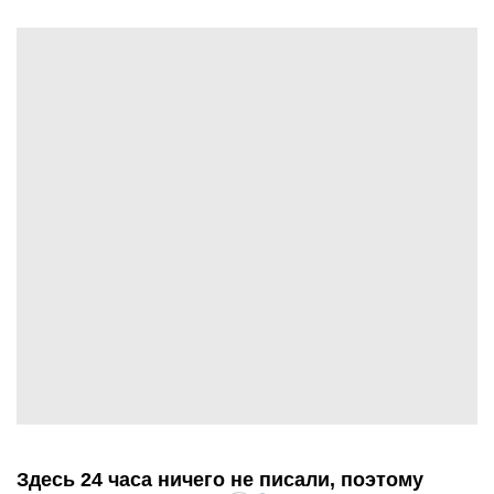
Здесь 24 часа ничего не писали, поэтому