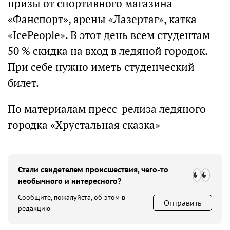
призы от спортивного магазина
«Фанспорт», арены «Лазертаг», катка
«IcePeople». В этот день всем студентам
50 % скидка на вход в ледяной городок.
При себе нужно иметь студенческий
билет.
По материалам пресс-релиза ледяного
городка «Хрустальная сказка»
Стали свидетелем происшествия, чего-то
необычного и интересного?
Сообщите, пожалуйста, об этом в
Отправить
редакцию