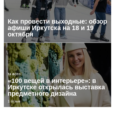
Как провести выходные: обзор
афиши Иркутска на 18 и 19
октября
38 ФОТО
«100 вещей в интерьере»: в
Иркутске открылась выставка
предметного дизайна
1 отзыв