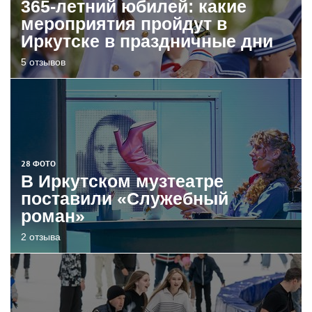
365-летний юбилей: какие
мероприятия пройдут в
Иркутске в праздничные дни
5 отзывов
28 ФОТО
В Иркутском музтеатре
поставили «Служебный
роман»
2 отзыва