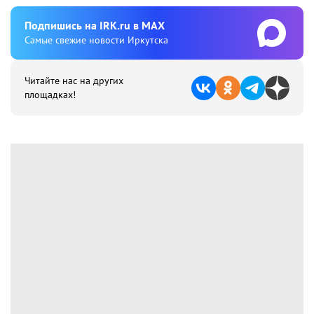
Подпишиcь на IRK.ru в MAX
Cамые свежие новости Иркутска
Читайте нас на других
площадках!