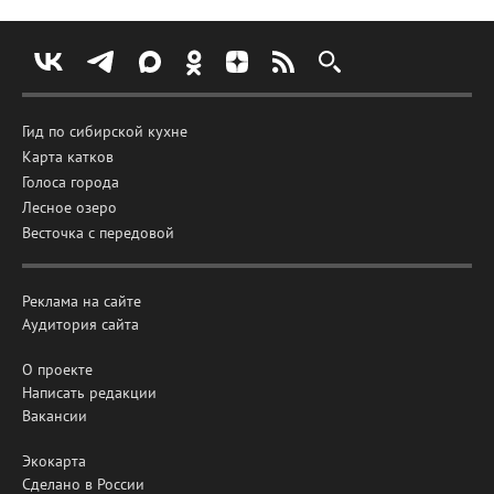
Гид по сибирской кухне
Карта катков
Голоса города
Лесное озеро
Весточка с передовой
Реклама на сайте
Аудитория сайта
О проекте
Написать редакции
Вакансии
Экокарта
Сделано в России