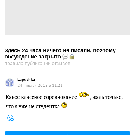
Здесь 24 часа ничего не писали, поэтому
обсуждение закрыто
правила публикации отзывов
Lapushka
24 января 2012 в 11:21
Какое классное соревнование
, жаль только,
что я уже не студентка