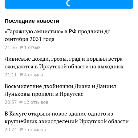
Последние новости
«Гаражную амнистию» в РФ продлили до
сентября 2031 года
21:56
1 отзыв
Ливневые дожди, грозы, град и порывы ветра
ожидаются в Иркутской области на выходных
21:11
4 отзыва
Восьмилетние двойняшки Диана и Даниил
Луньковы пропали в Иркутске
20:37
12 отзывов
В Качуге открыли новое здание одного из
крупнейших авиаотделений Иркутской области
20:24
5 отзывов