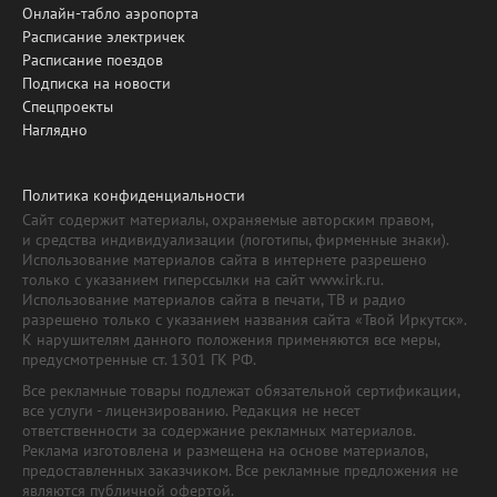
Онлайн-табло аэропорта
Расписание электричек
Расписание поездов
Подписка на новости
Спецпроекты
Наглядно
Политика конфиденциальности
Сайт содержит материалы, охраняемые авторским правом,
и средства индивидуализации (логотипы, фирменные знаки).
Использование материалов сайта в интернете разрешено
только с указанием гиперссылки на сайт www.irk.ru.
Использование материалов сайта в печати, ТВ и радио
разрешено только с указанием названия сайта «Твой Иркутск».
К нарушителям данного положения применяются все меры,
предусмотренные ст. 1301 ГК РФ.
Все рекламные товары подлежат обязательной сертификации,
все услуги - лицензированию. Редакция не несет
ответственности за содержание рекламных материалов.
Реклама изготовлена и размещена на основе материалов,
предоставленных заказчиком. Все рекламные предложения не
являются публичной офертой.