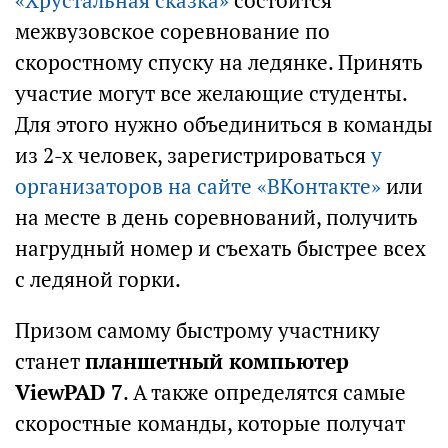
«Хрустальная сказка»
состоится
межвузовское соревнование по
скоростному спуску на ледянке. Принять
участие могут все желающие студенты.
Для этого нужно объединиться в команды
из 2-х человек, зарегистрироваться
у
организаторов на сайте «ВКонтакте»
или
на месте в день соревнований, получить
нагрудный номер и съехать быстрее всех
с ледяной горки.
Призом самому быстрому участнику
станет
планшетный компьютер
ViewPAD 7
. А также определятся самые
скоростные команды, которые получат