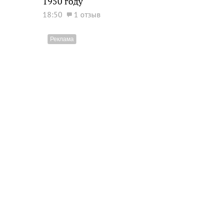
1950 году
18:50
1 отзыв