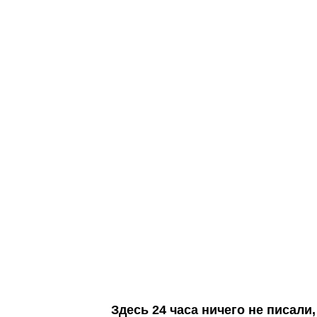
Здесь 24 часа ничего не писал