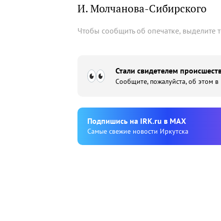
И. Молчанова-Сибирского
Чтобы сообщить об опечатке, выделите 
Стали свидетелем происшеств
Сообщите, пожалуйста, об этом в
Подпишиcь на IRK.ru в MAX
Cамые свежие новости Иркутска