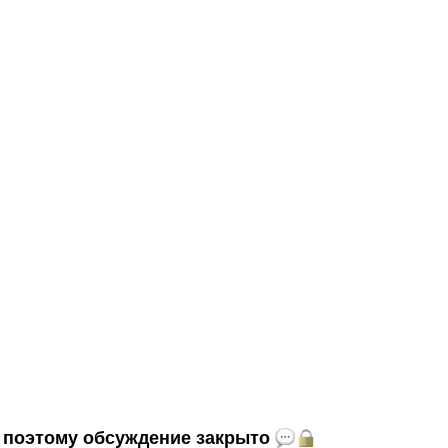
и, поэтому обсуждение закрыто