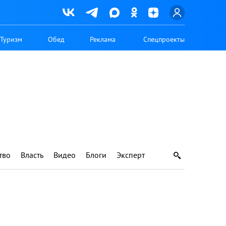
Туризм
Обед
Реклама
Спецпроекты
тво
Власть
Видео
Блоги
Эксперт