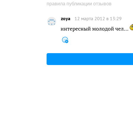
правила публикации отзывов
zoya
12 марта 2012 в 13:29
интересный молодой чел…