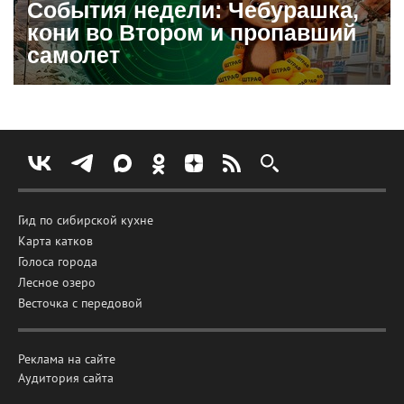
События недели: Чебурашка,
кони во Втором и пропавший
самолет
Гид по сибирской кухне
Карта катков
Голоса города
Лесное озеро
Весточка с передовой
Реклама на сайте
Аудитория сайта