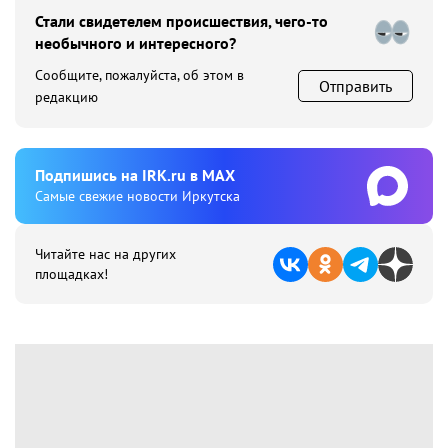
Стали свидетелем происшествия, чего-то
необычного и интересного?
Сообщите, пожалуйста, об этом в
Отправить
редакцию
Подпишиcь на IRK.ru в MAX
Cамые свежие новости Иркутска
Читайте нас на других
площадках!