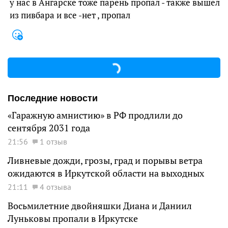
у нас в Ангарске тоже парень пропал - также вышел
из пивбара и все -нет , пропал
Последние новости
«Гаражную амнистию» в РФ продлили до
сентября 2031 года
21:56
1 отзыв
Ливневые дожди, грозы, град и порывы ветра
ожидаются в Иркутской области на выходных
21:11
4 отзыва
Восьмилетние двойняшки Диана и Даниил
Луньковы пропали в Иркутске