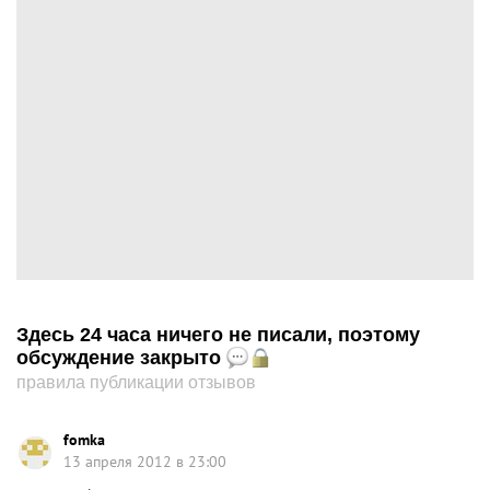
Здесь 24 часа ничего не писали, поэтому
обсуждение закрыто
правила публикации отзывов
fomka
13 апреля 2012 в 23:00