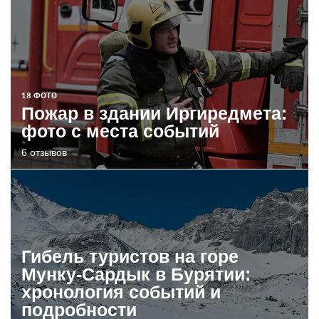
18 ФОТО
Пожар в здании Иргиредмета:
фото с места событий
6 отзывов
Гибель туристов на горе
Мунку-Сардык в Бурятии:
хронология событий и
подробности