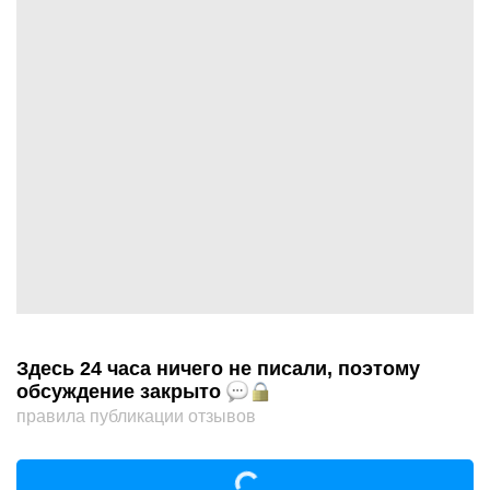
Здесь 24 часа ничего не писали, поэтому
обсуждение закрыто
правила публикации отзывов