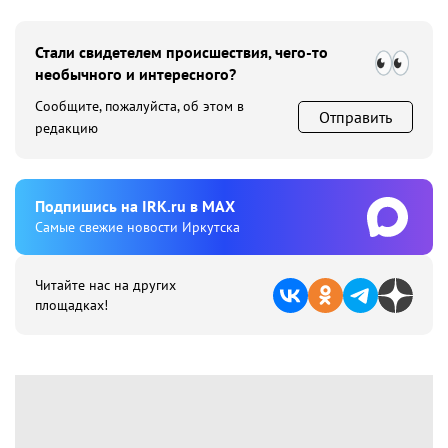
Стали свидетелем происшествия, чего-то
необычного и интересного?
Сообщите, пожалуйста, об этом в
Отправить
редакцию
Подпишиcь на IRK.ru в MAX
Cамые свежие новости Иркутска
Читайте нас на других
площадках!