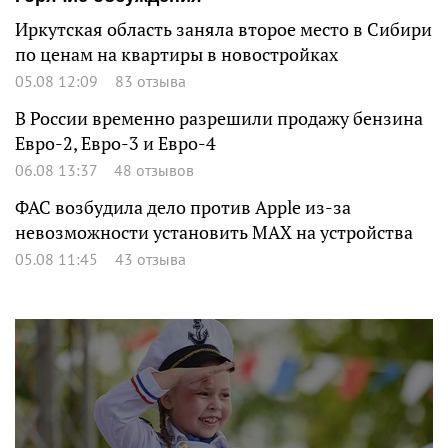
Иркутская область заняла второе место в Сибири
по ценам на квартиры в новостройках
05.08 12:09
83 отзыва
В России временно разрешили продажу бензина
Евро-2, Евро-3 и Евро-4
06.08 13:37
48 отзывов
ФАС возбудила дело против Apple из-за
невозможности установить MAX на устройства
05.08 11:45
43 отзыва