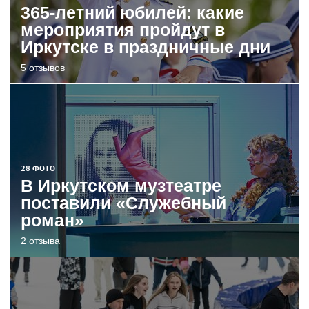
365-летний юбилей: какие
мероприятия пройдут в
Иркутске в праздничные дни
5 отзывов
28 ФОТО
В Иркутском музтеатре
поставили «Служебный
роман»
2 отзыва