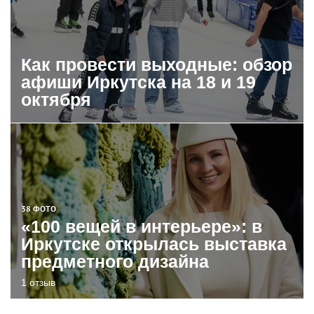
Как провести выходные: обзор
афиши Иркутска на 18 и 19
октября
38 ФОТО
«100 вещей в интерьере»: в
Иркутске открылась выставка
предметного дизайна
1 отзыв