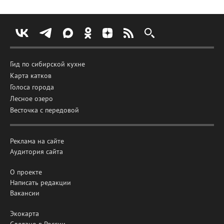
Гид по сибирской кухне
Карта катков
Голоса города
Лесное озеро
Весточка с передовой
Реклама на сайте
Аудитория сайта
О проекте
Написать редакции
Вакансии
Экокарта