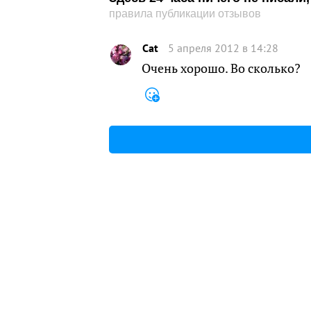
правила публикации отзывов
Cat
5 апреля 2012 в 14:28
Очень хорошо. Во сколько?