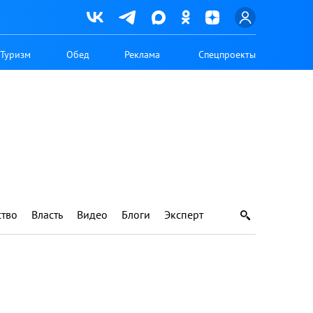
Туризм
Обед
Реклама
Спецпроекты
тво
Власть
Видео
Блоги
Эксперт