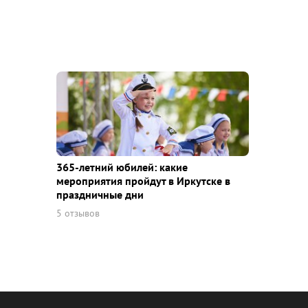
365-летний юбилей: какие
мероприятия пройдут в Иркутске в
праздничные дни
5 отзывов