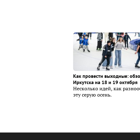
Как провести выходные: обз
Иркутска на 18 и 19 октября
Несколько идей, как разно
эту серую осень.