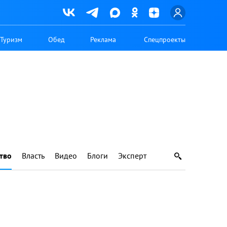
Туризм
Обед
Реклама
Спецпроекты
тво
Власть
Видео
Блоги
Эксперт