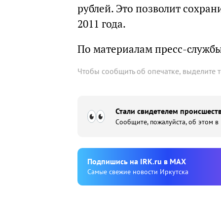
рублей. Это позволит сохран
2011 года.
По материалам пресс-службы
Чтобы сообщить об опечатке, выделите 
Стали свидетелем происшеств
Сообщите, пожалуйста, об этом в
Подпишиcь на IRK.ru в MAX
Cамые свежие новости Иркутска