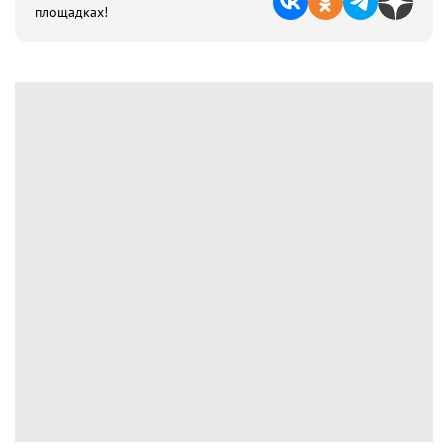
площадках!