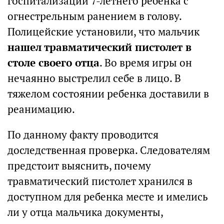
госпитализации 7-летнего ребенка с
огнестрельным ранением в голову.
Полицейские установили, что мальчик
нашел травматический пистолет в
столе своего отца
. Во время игры он
нечаянно выстрелил себе в лицо. В
тяжелом состоянии ребенка доставили в
реанимацию.
По данному факту проводится
доследственная проверка. Следователям
предстоит выяснить, почему
травматический пистолет хранился в
доступном для ребенка месте и имелись
ли у отца мальчика документы,