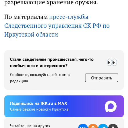
разрешающие хранение оружия.
По материалам
пресс-службы
Следственного управления СК РФ по
Иркутской области
Стали свидетелем происшествия, чего-то
необычного и интересного?
Сообщите, пожалуйста, об этом в
Отправить
редакцию
Подпишиcь на IRK.ru в MAX
Cамые свежие новости Иркутска
Читайте нас на других