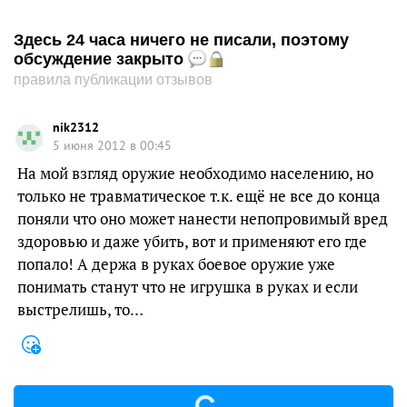
Здесь 24 часа ничего не писали, поэтому
обсуждение закрыто
правила публикации отзывов
nik2312
5 июня 2012 в 00:45
На мой взгляд оружие необходимо населению, но
только не травматическое т.к. ещё не все до конца
поняли что оно может нанести непопровимый вред
здоровью и даже убить, вот и применяют его где
попало! А держа в руках боевое оружие уже
понимать станут что не игрушка в руках и если
выстрелишь, то…