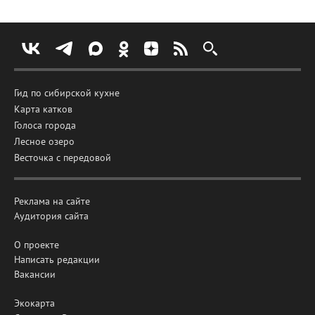
Гид по сибирской кухне
Карта катков
Голоса города
Лесное озеро
Весточка с передовой
Реклама на сайте
Аудитория сайта
О проекте
Написать редакции
Вакансии
Экокарта