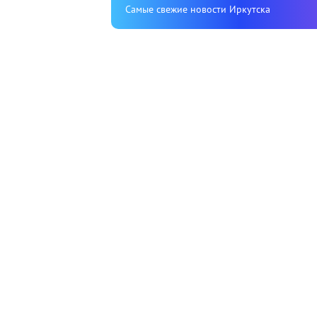
Cамые свежие новости Иркутска