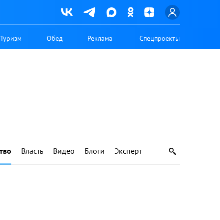
Туризм
Обед
Реклама
Спецпроекты
тво
Власть
Видео
Блоги
Эксперт