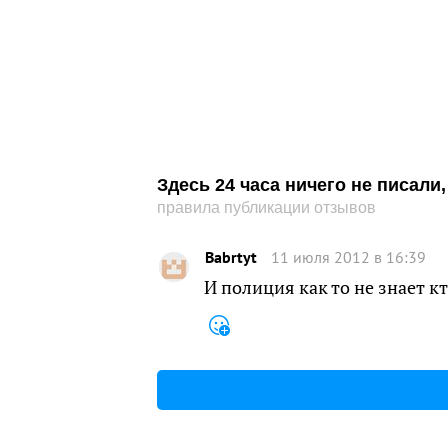
Здесь 24 часа ничего не писал
правила публикации отзывов
Babrtyt
11 июля 2012 в 16:39
И полиция как то не знает к