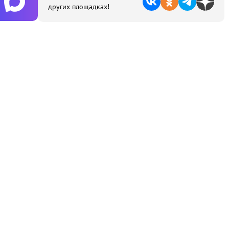
других площадках!