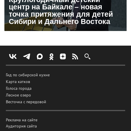
центр на Байкале – новая
точка притяжения для детей
Сибири и Дальнего Востока
Гид по сибирской кухне
Карта катков
Голоса города
Лесное озеро
Весточка с передовой
Реклама на сайте
Аудитория сайта