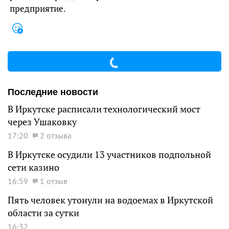
предприятие.
Последние новости
В Иркутске расписали технологический мост
через Ушаковку
17:20
2 отзыва
В Иркутске осудили 13 участников подпольной
сети казино
16:59
1 отзыв
Пять человек утонули на водоемах в Иркутской
области за сутки
16:32