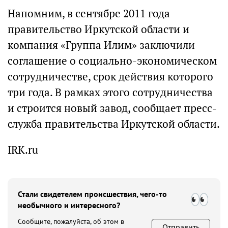
Напомним, в сентябре 2011 года
правительство Иркутской области и
компания «Группа Илим» заключили
соглашение о социально-экономическом
сотрудничестве, срок действия которого
три года. В рамках этого сотрудничества
и строится новый завод, сообщает пресс-
служба правительства Иркутской области.
IRK.ru
Стали свидетелем происшествия, чего-то
необычного и интересного?
Сообщите, пожалуйста, об этом в
Отправить