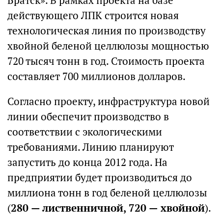
Братск». В рамках проекта на базе
действующего ЛПК строится новая
технологическая линия по производству
хвойной беленой целлюлозы мощностью
720 тысяч тонн в год. Стоимость проекта
составляет 700 миллионов долларов.
Согласно проекту, инфраструктура новой
линии обеспечит производство в
соответствии с экологическими
требованиями. Линию планируют
запустить до конца 2012 года. На
предприятии будет производиться до
миллиона тонн в год беленой целлюлозы
(
280 — лиственничной, 720 — хвойной
).