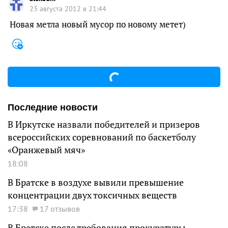
23 августа 2012 в 21:44
Новая метла новый мусор по новому метет)
Последние новости
В Иркутске назвали победителей и призеров
всероссийских соревнований по баскетболу
«Оранжевый мяч»
18:08
В Братске в воздухе вывили превышение
концентрации двух токсичных веществ
17:38
17 отзывов
В Братске после требования прокуратуры