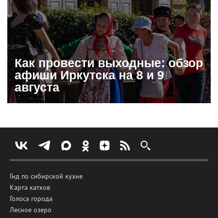
Как провести выходные: обзор
афиши Иркутска на 8 и 9
августа
Гид по сибирской кухне
Карта катков
Голоса города
Лесное озеро