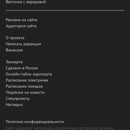
Весточка с передовой
Реклама на сайте
Аудитория сайта
О проекте
Написать редакции
Вакансии
Экокарта
Сделано в России
Онлайн-табло аэропорта
Расписание электричек
Расписание поездов
Подписка на новости
Спецпроекты
Наглядно
Политика конфиденциальности
Сайт содержит материалы, охраняемые авторским правом,