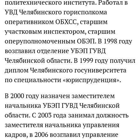
политехнического института. Работал в
УВД Челябинского горисполкома
оперативником ОБХСС, старшим
участковым инспектором, старшим
оперуполномоченным ОБЭП. В 1998 году
возглавил отделение УБЭП ГУВД
Челябинской области. В 1999 году получил
диплом Челябинского госуниверситета
по специальности «юриспруденция».
В 2000 году назначен заместителем
начальника УБЭП ГУВД Челябинской
области. С 2003 года занимал должность
заместителя начальника управления
кадров, в 2006 возглавил управление