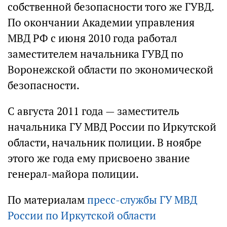
собственной безопасности того же ГУВД.
По окончании Академии управления
МВД РФ с июня 2010 года работал
заместителем начальника ГУВД по
Воронежской области по экономической
безопасности.
С августа 2011 года — заместитель
начальника ГУ МВД России по Иркутской
области, начальник полиции. В ноябре
этого же года ему присвоено звание
генерал-майора полиции.
По материалам
пресс-службы ГУ МВД
России по Иркутской области