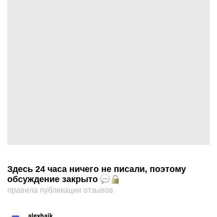
Здесь 24 часа ничего не писали, поэтому
обсуждение закрыто
правила публикации отзывов
alexbaik