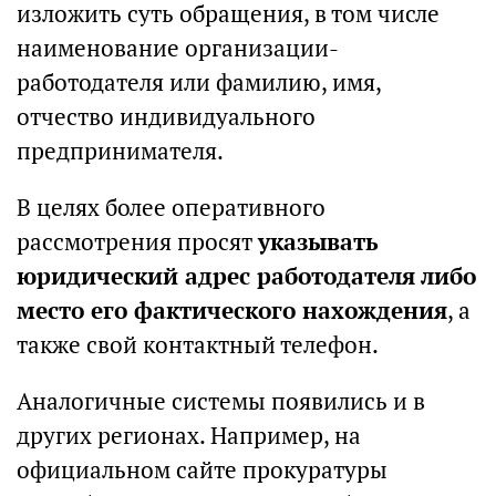
изложить суть обращения, в том числе
наименование организации-
работодателя или фамилию, имя,
отчество индивидуального
предпринимателя.
В целях более оперативного
рассмотрения просят
указывать
юридический адрес работодателя либо
место его фактического нахождения
, а
также свой контактный телефон.
Аналогичные системы появились и в
других регионах. Например, на
официальном сайте прокуратуры