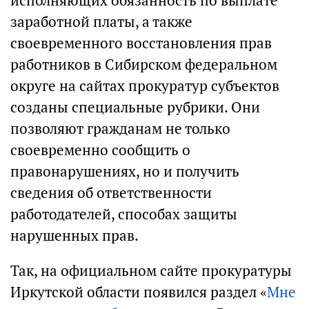
исполняющих обязанность по выплате
заработной платы, а также
своевременного восстановления прав
работников в Сибирском федеральном
округе на сайтах прокуратур субъектов
созданы специальные рубрики. Они
позволяют гражданам не только
своевременно сообщить о
правонарушениях, но и получить
сведения об ответственности
работодателей, способах защиты
нарушенных прав.
Так, на официальном сайте прокуратуры
Иркутской области появился раздел «
Мне