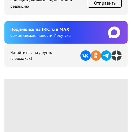
Отправить
редакцию
Подпишиcь на IRK.ru в MAX
Cамые свежие новости Иркутска
Читайте нас на других
площадках!