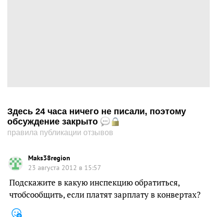
Здесь 24 часа ничего не писали, поэтому
обсуждение закрыто
правила публикации отзывов
Maks38region
23 августа 2012 в 15:57
Подскажите в какую инспекцию обратиться,
чтобсообщить, если платят зарплату в конвертах?