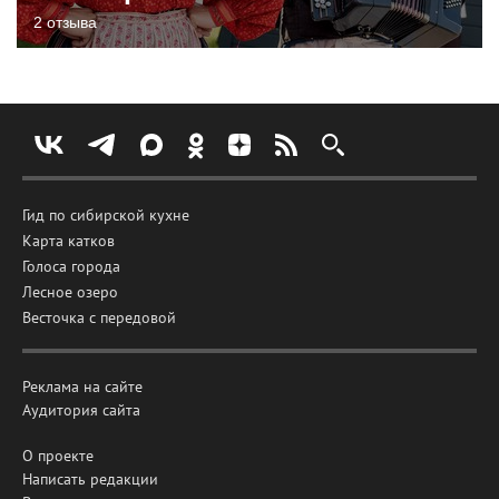
2 отзыва
Гид по сибирской кухне
Карта катков
Голоса города
Лесное озеро
Весточка с передовой
Реклама на сайте
Аудитория сайта
О проекте
Написать редакции