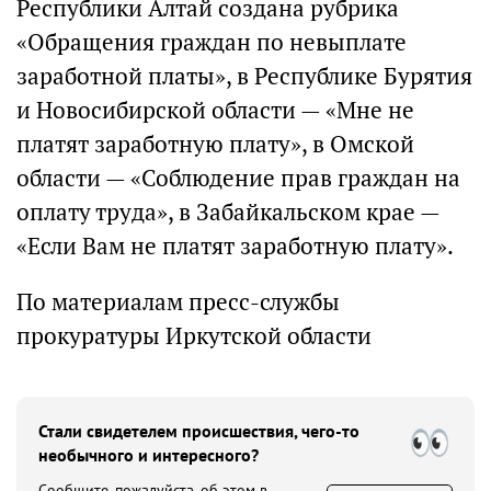
Республики Алтай создана рубрика
«Обращения граждан по невыплате
заработной платы», в Республике Бурятия
и Новосибирской области — «Мне не
платят заработную плату», в Омской
области — «Соблюдение прав граждан на
оплату труда», в Забайкальском крае —
«Если Вам не платят заработную плату».
По материалам пресс-службы
прокуратуры Иркутской области
Стали свидетелем происшествия, чего-то
необычного и интересного?
Сообщите, пожалуйста, об этом в