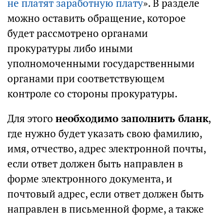
не платят заработную плату
». В разделе
можно оставить обращение, которое
будет рассмотрено органами
прокуратуры либо иными
уполномоченными государственными
органами при соответствующем
контроле со стороны прокуратуры.
Для этого
необходимо заполнить бланк
,
где нужно будет указать свою фамилию,
имя, отчество, адрес электронной почты,
если ответ должен быть направлен в
форме электронного документа, и
почтовый адрес, если ответ должен быть
направлен в письменной форме, а также