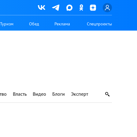
Туризм
Обед
Реклама
Спецпроекты
тво
Власть
Видео
Блоги
Эксперт