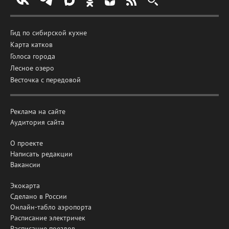
Гид по сибирской кухне
Карта катков
Голоса города
Лесное озеро
Весточка с передовой
Реклама на сайте
Аудитория сайта
О проекте
Написать редакции
Вакансии
Экокарта
Сделано в России
Онлайн-табло аэропорта
Расписание электричек
Расписание поездов