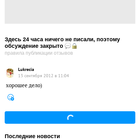
Здесь 24 часа ничего не писали, поэтому
обсуждение закрыто
правила публикации отзывов
Lukrecia
13 сентября 2012 в 11:04
хорошее дело)
Последние новости