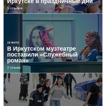
Иркутске в праздничные дни
5 отзывов
28 ФОТО
В Иркутском музтеатре
поставили «Служебный
роман»
2 отзыва