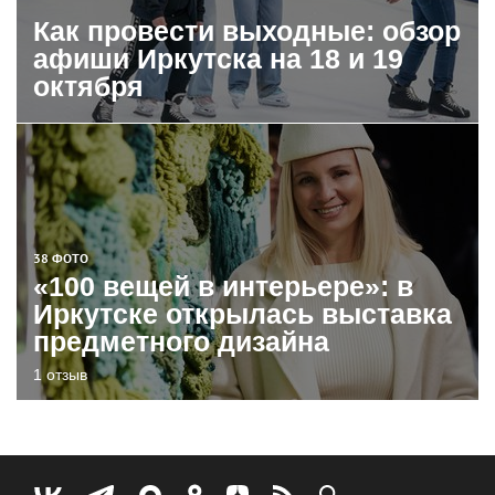
Как провести выходные: обзор
афиши Иркутска на 18 и 19
октября
38 ФОТО
«100 вещей в интерьере»: в
Иркутске открылась выставка
предметного дизайна
1 отзыв