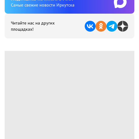
Cамые свежие новости Иркутска
Читайте нас на других
площадках!