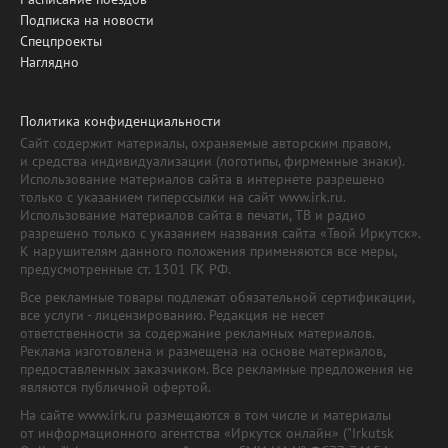
Подписка на новости
Спецпроекты
Наглядно
Политика конфиденциальности
Сайт содержит материалы, охраняемые авторским правом,
и средства индивидуализации (логотипы, фирменные знаки).
Использование материалов сайта в интернете разрешено
только с указанием гиперссылки на сайт www.irk.ru.
Использование материалов сайта в печати, ТВ и радио
разрешено только с указанием названия сайта «Твой Иркутск».
К нарушителям данного положения применяются все меры,
предусмотренные ст. 1301 ГК РФ.
Все рекламные товары подлежат обязательной сертификации,
все услуги - лицензированию. Редакция не несет
ответственности за содержание рекламных материалов.
Реклама изготовлена и размещена на основе материалов,
предоставленных заказчиком. Все рекламные предложения не
являются публичной офертой.
На сайте www.irk.ru размещаются в том числе и материалы
от информационного агентства «Иркутск онлайн» ("Irkutsk