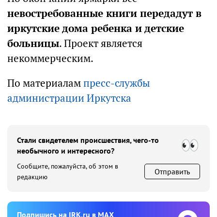
невостребованные книги передадут в
иркутские дома ребенка и детские
больницы
. Проект является
некоммерческим.
По материалам
пресс-службы
администрации Иркутска
Стали свидетелем происшествия, чего-то
необычного и интересного?
Сообщите, пожалуйста, об этом в
Отправить
редакцию
Подпишиcь на IRK.ru в MAX