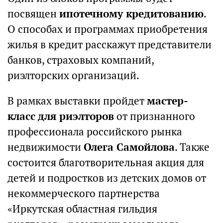
посвящен
ипотечному кредитованию
.
О способах и программах приобретения
жилья в кредит расскажут представители
банков, страховых компаний,
риэлторских организаций.
В рамках выставки пройдет
мастер-
класс для риэлторов
от признанного
профессионала российского рынка
недвижимости
Олега Самойлова
. Также
состоится благотворительная акция для
детей и подростков из детских домов от
некоммерческого партнерства
«Иркутская областная гильдия