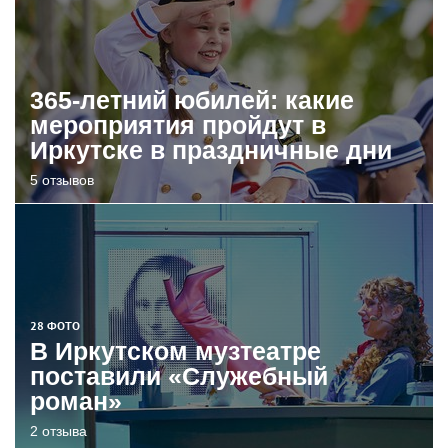
365-летний юбилей: какие
мероприятия пройдут в
Иркутске в праздничные дни
5 отзывов
28 ФОТО
В Иркутском музтеатре
поставили «Служебный
роман»
2 отзыва