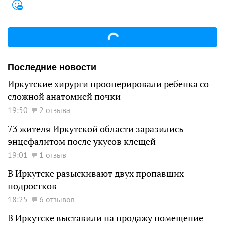
Последние новости
Иркутские хирурги прооперировали ребенка со
сложной анатомией почки
19:50
2 отзыва
73 жителя Иркутской области заразились
энцефалитом после укусов клещей
19:01
1 отзыв
В Иркутске разыскивают двух пропавших
подростков
18:25
6 отзывов
В Иркутске выставили на продажу помещение