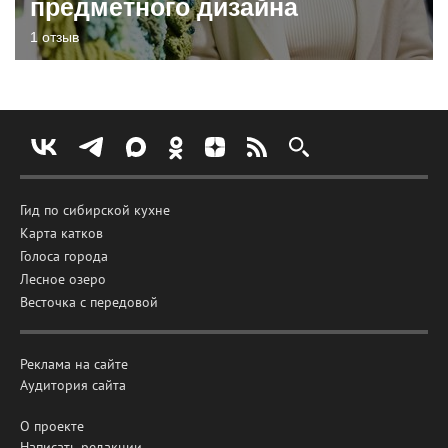
предметного дизайна
1 отзыв
Гид по сибирской кухне
Карта катков
Голоса города
Лесное озеро
Весточка с передовой
Реклама на сайте
Аудитория сайта
О проекте
Написать редакции