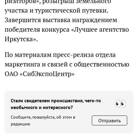
риэлторов», розыгрыш земельного
участка и туристической путевки.
Завершится выставка награждением
победителя конкурса «Лучшее агентство
Иркутска».
По материалам пресс-релиза отдела
маркетинга и связей с общественностью
ОАО «СибЭкспоЦентр»
Стали свидетелем происшествия, чего-то
необычного и интересного?
Сообщите, пожалуйста, об этом в
Отправить
редакцию