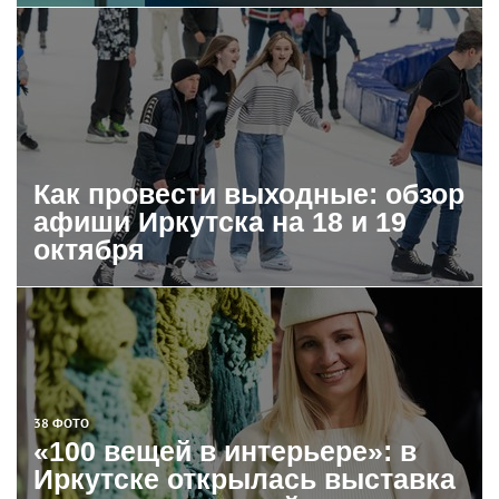
Как провести выходные: обзор
афиши Иркутска на 18 и 19
октября
38 ФОТО
«100 вещей в интерьере»: в
Иркутске открылась выставка