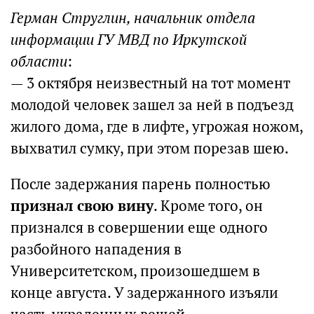
Герман Струглин, начальник отдела
информации ГУ МВД по Иркутской
области
:
— 3 октября неизвестный на тот момент
молодой человек зашел за ней в подъезд
жилого дома, где в лифте, угрожая ножом,
выхватил сумку, при этом порезав шею.
После задержания парень полностью
признал свою вину
. Кроме того, он
признался в совершении еще одного
разбойного нападения в
Университетском, произошедшем в
конце августа. У задержанного изъяли