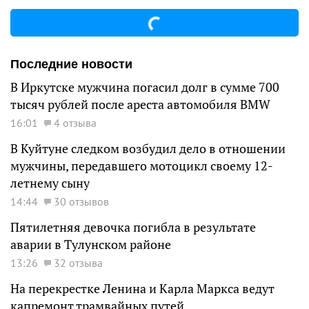
Последние новости
В Иркутске мужчина погасил долг в сумме 700
тысяч рублей после ареста автомобиля BMW
16:01
4 отзыва
В Куйтуне следком возбудил дело в отношении
мужчины, передавшего мотоцикл своему 12-
летнему сыну
14:44
30 отзывов
Пятилетняя девочка погибла в результате
аварии в Тулунском районе
13:26
32 отзыва
На перекрестке Ленина и Карла Маркса ведут
капремонт трамвайных путей