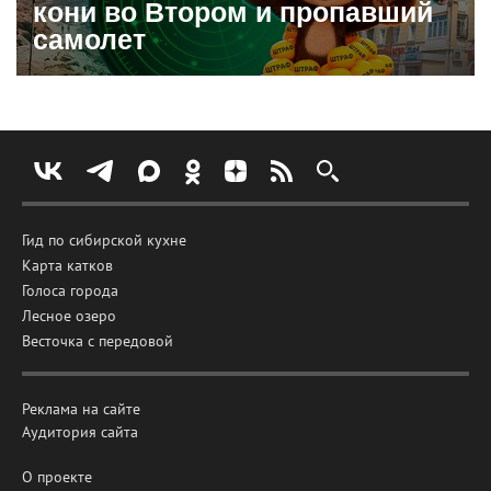
кони во Втором и пропавший
самолет
Гид по сибирской кухне
Карта катков
Голоса города
Лесное озеро
Весточка с передовой
Реклама на сайте
Аудитория сайта
О проекте