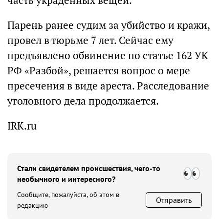
часть украденных вещей.
Парень ранее судим за убийство и кражи,
провел в тюрьме 7 лет. Сейчас ему
предъявлено обвинение по статье 162 УК
РФ «Разбой», решается вопрос о мере
пресечения в виде ареста. Расследование
уголовного дела продолжается.
IRK.ru
Стали свидетелем происшествия, чего-то
необычного и интересного?
Сообщите, пожалуйста, об этом в
Отправить
редакцию