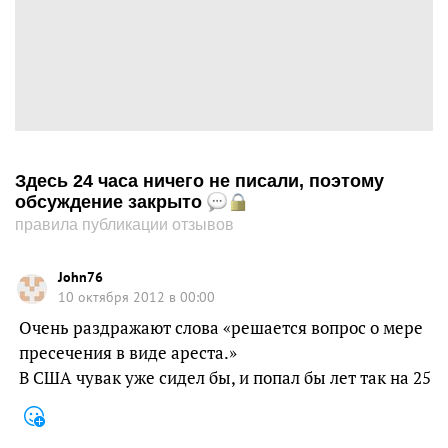
Здесь 24 часа ничего не писали, поэтому
обсуждение закрыто
правила публикации отзывов
John76
10 октября 2012 в 00:00
Очень раздражают слова «решается вопрос о мере
пресечения в виде ареста.»
В США чувак уже сидел бы, и попал бы лет так на 25