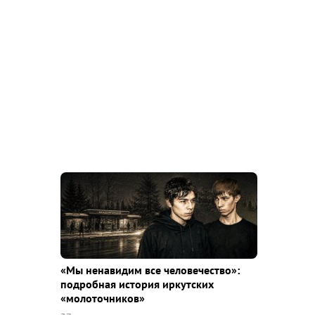
«Мы ненавидим все человечество»:
подробная история иркутских
«молоточников»