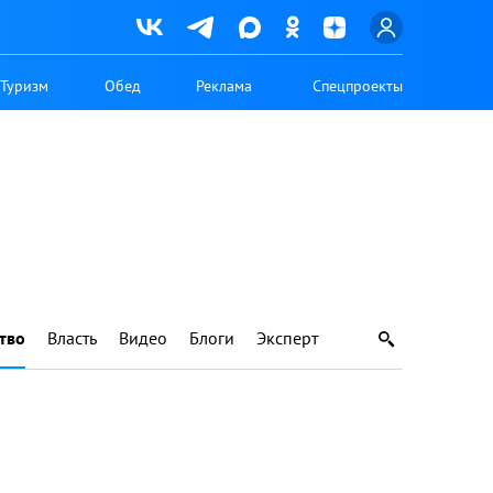
Туризм
Обед
Реклама
Спецпроекты
тво
Власть
Видео
Блоги
Эксперт