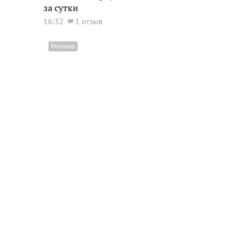
за сутки
16:32
1 отзыв