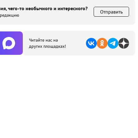
ия, чего-то необычного и интересного?
Отправить
 редакцию
Читайте нас на
других площадках!