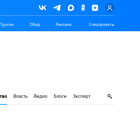
Туризм
Обед
Реклама
Спецпроекты
тво
Власть
Видео
Блоги
Эксперт