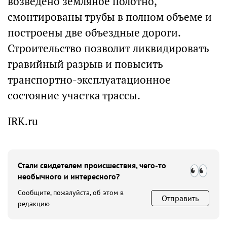
возведено земляное полотно,
смонтированы трубы в полном объеме и
построены две объездные дороги.
Строительство позволит ликвидировать
гравийный разрыв и повысить
транспортно-эксплуатационное
состояние участка трассы.
IRK.ru
Стали свидетелем происшествия, чего-то
необычного и интересного?
Сообщите, пожалуйста, об этом в
Отправить
редакцию