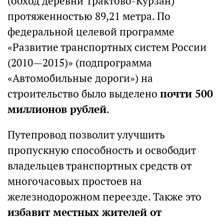
(обход деревни Трактово-Курзан)
протяженностью 89,21 метра. По
федеральной целевой программе
«Развитие транспортных систем России
(2010—2015)» (подпрограмма
«Автомобильные дороги») на
строительство было выделено
почти 500
миллионов рублей
.
Путепровод позволит улучшить
пропускную способность и освободит
владельцев транспортных средств от
многочасовых простоев на
железнодорожном переезде. Также это
избавит местных жителей от