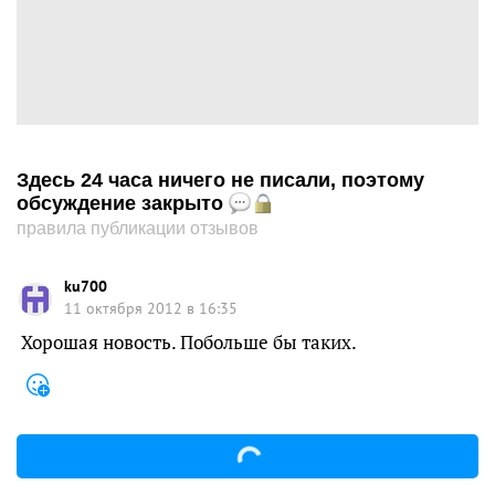
Здесь 24 часа ничего не писали, поэтому
обсуждение закрыто
правила публикации отзывов
ku700
11 октября 2012 в 16:35
Хорошая новость. Побольше бы таких.