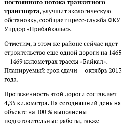
постоянного потока транзитного
транспорта
, улучшит экологическую
обстановку, сообщает пресс-служба ФКУ
Упрдор «Прибайкалье».
Отметим, в этом же районе сейчас идет
строительство еще одной дороги на 1465
—1469 километрах трассы «Байкал».
Планируемый срок сдачи — октябрь 2013
года.
Протяженность этой дороги составляет
4,35 километра. На сегодняшний день на
объекте на 100 % выполнены
подготовительные работы, также