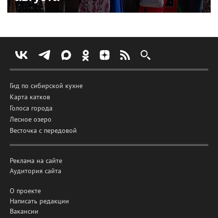
Гид по сибирской кухне
Карта катков
Голоса города
Лесное озеро
Весточка с передовой
Реклама на сайте
Аудитория сайта
О проекте
Написать редакции
Вакансии