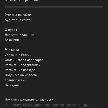
Реклама на сайте
Аудитория сайта
О проекте
Написать редакции
Вакансии
Экокарта
Сделано в России
Онлайн-табло аэропорта
Расписание электричек
Расписание поездов
Подписка на новости
Спецпроекты
Наглядно
Политика конфиденциальности
Сайт содержит материалы, охраняемые авторским правом,