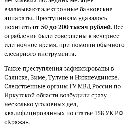
нескольких последних месяцев
взламывают электронные банковские
аппараты. Преступникам удавалось
похитить
от 50 до 200 тысяч рублей
. Все
ограбления были совершены в вечернее
или ночное время, при помощи обычного
слесарного инструмента.
Такие преступления зафиксированы в
Саянске, Зиме, Тулуне и Нижнеудинске.
Следственные органы ГУ МВД России по
Иркутской области возбудили сразу
несколько уголовных дел,
квалифицированных по статье 158 УК РФ
«Кража».