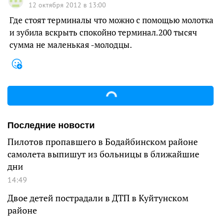
12 октября 2012 в 13:00
Где стоят терминалы что можно с помощью молотка
и зубила вскрыть спокойно терминал.200 тысяч
сумма не маленькая -молодцы.
Последние новости
Пилотов пропавшего в Бодайбинском районе
самолета выпишут из больницы в ближайшие
дни
14:49
Двое детей пострадали в ДТП в Куйтунском
районе