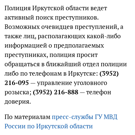
Полиция Иркутской области ведет
активный поиск преступников.
Возможных очевидцев преступлений, а
также лиц, располагающих какой-либо
информацией о предполагаемых
преступниках, полиция просит
обращаться в ближайший отдел полиции
либо по телефонам в Иркутске:
(3952)
216-095
— управление уголовного
розыска;
(3952) 216-888
— телефон
доверия.
По материалам
пресс-службы ГУ МВД
России по Иркутской области