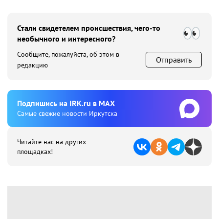
Стали свидетелем происшествия, чего-то
необычного и интересного?
Сообщите, пожалуйста, об этом в
Отправить
редакцию
Подпишиcь на IRK.ru в MAX
Cамые свежие новости Иркутска
Читайте нас на других
площадках!