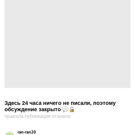
Здесь 24 часа ничего не писали, поэтому
обсуждение закрыто
правила публикации отзывов
ran-ran20