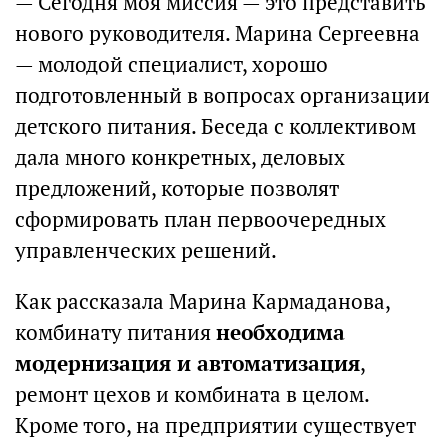
— Сегодня моя миссия — это представить
нового руководителя. Марина Сергеевна
— молодой специалист, хорошо
подготовленный в вопросах организации
детского питания. Беседа с коллективом
дала много конкретных, деловых
предложений, которые позволят
сформировать план первоочередных
управленческих решений.
Как рассказала Марина Кармаданова,
комбинату питания
необходима
модернизация и автоматизация
,
ремонт цехов и комбината в целом.
Кроме того, на предприятии существует