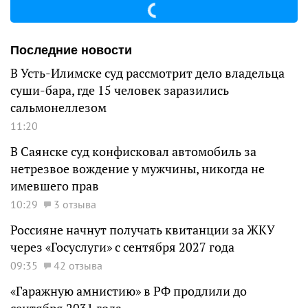
Последние новости
В Усть-Илимске суд рассмотрит дело владельца
суши-бара, где 15 человек заразились
сальмонеллезом
11:20
В Саянске суд конфисковал автомобиль за
нетрезвое вождение у мужчины, никогда не
имевшего прав
10:29
3 отзыва
Россияне начнут получать квитанции за ЖКУ
через «Госуслуги» с сентября 2027 года
09:35
42 отзыва
«Гаражную амнистию» в РФ продлили до