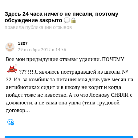
Здесь 24 часа ничего не писали, поэтому
обсуждение закрыто
правила публикации отзывов
1807
29 октября 2012 в 14:56
Все мои предыдущие отзывы удалили. ПОЧЕМУ
??? !!! Я являюсь пострадавшей из школы №
22. Из-за комбината питания моя дочь уже месяц на
антибиотиках сидит и в школу не ходит и когда
пойдет тоже не известно. А то что Леонову СНЯЛИ с
должности, а не сама она ушла (типа трудовой
договор…