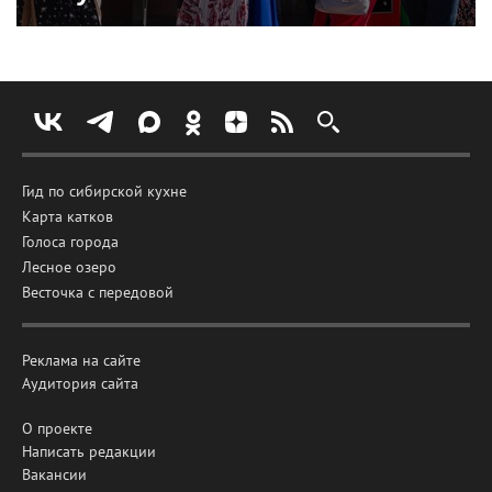
Гид по сибирской кухне
Карта катков
Голоса города
Лесное озеро
Весточка с передовой
Реклама на сайте
Аудитория сайта
О проекте
Написать редакции
Вакансии