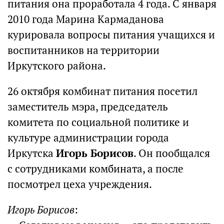
питания она проработала 4 года. С января
2010 года Марина Кармаданова
курировала вопросы питания учащихся и
воспитанников на территории
Иркутского района.
26 октября комбинат питания посетил
заместитель мэра, председатель
комитета по социальной политике и
культуре администрации города
Иркутска
Игорь Борисов
. Он пообщался
с сотрудниками комбината, а после
посмотрел цеха учреждения.
Игорь Борисов
: