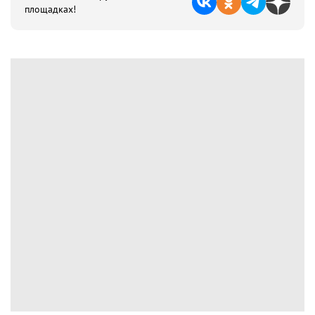
площадках!