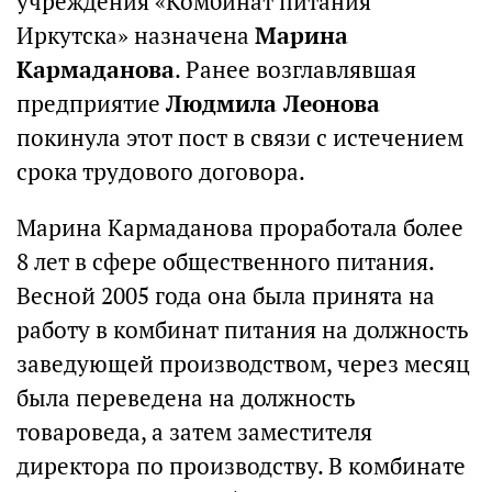
учреждения «Комбинат питания
Иркутска» назначена
Марина
Кармаданова
. Ранее возглавлявшая
предприятие
Людмила Леонова
покинула этот пост в связи с истечением
срока трудового договора.
Марина Кармаданова проработала более
8 лет в сфере общественного питания.
Весной 2005 года она была принята на
работу в комбинат питания на должность
заведующей производством, через месяц
была переведена на должность
товароведа, а затем заместителя
директора по производству. В комбинате