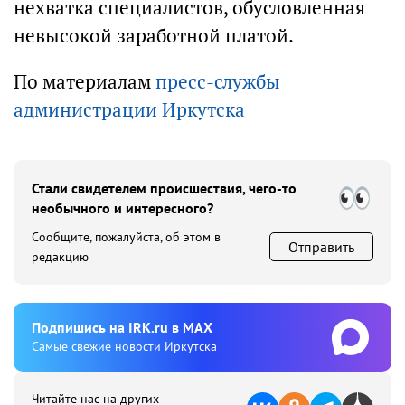
нехватка специалистов, обусловленная
невысокой заработной платой.
По материалам
пресс-службы
администрации Иркутска
Стали свидетелем происшествия, чего-то
необычного и интересного?
Сообщите, пожалуйста, об этом в
Отправить
редакцию
Подпишиcь на IRK.ru в MAX
Cамые свежие новости Иркутска
Читайте нас на других