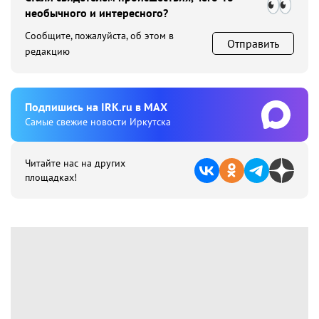
необычного и интересного?
Сообщите, пожалуйста, об этом в
Отправить
редакцию
Подпишиcь на IRK.ru в MAX
Cамые свежие новости Иркутска
Читайте нас на других
площадках!