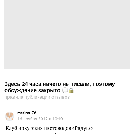
Здесь 24 часа ничего не писали, поэтому
обсуждение закрыто
правила публикации отзывов
marina_76
16 ноября 2012 в 10:40
Клуб иркутских цветоводов «Радуга» .