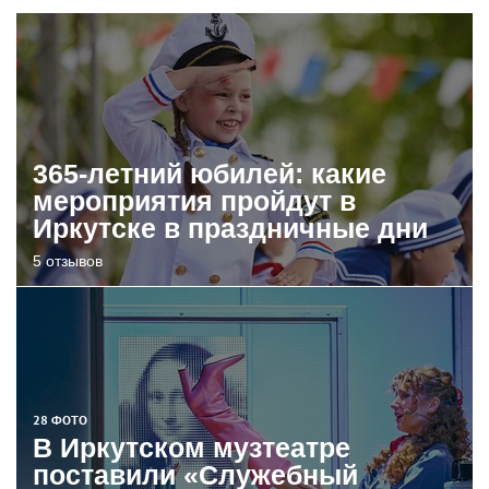
365-летний юбилей: какие
мероприятия пройдут в
Иркутске в праздничные дни
5 отзывов
28 ФОТО
В Иркутском музтеатре
поставили «Служебный