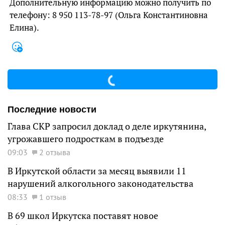
Дополнительную информацию можно получить по
телефону: 8 950 113-78-97 (Ольга Константиновна
Елина).
Последние новости
Глава СКР запросил доклад о деле иркутянина,
угрожавшего подросткам в подъезде
09:03
2 отзыва
В Иркутской области за месяц выявили 11
нарушений алкогольного законодательства
08:33
1 отзыв
В 69 школ Иркутска поставят новое