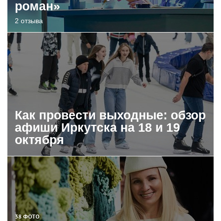
роман»
2 отзыва
Как провести выходные: обзор
афиши Иркутска на 18 и 19
октября
38 ФОТО