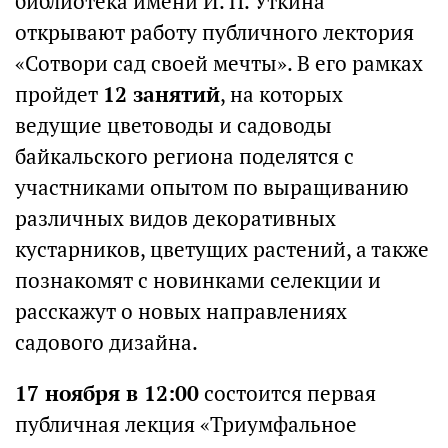
библиотека имени И. П. Уткина
открывают работу публичного лектория
«Сотвори сад своей мечты». В его рамках
пройдет
12 занятий
, на которых
ведущие цветоводы и садоводы
байкальского региона поделятся с
участниками опытом по выращиванию
различных видов декоративных
кустарников, цветущих растений, а также
познакомят с новинками селекции и
расскажут о новых направлениях
садового дизайна.
17 ноября в 12:00
состоится первая
публичная лекция «Триумфальное