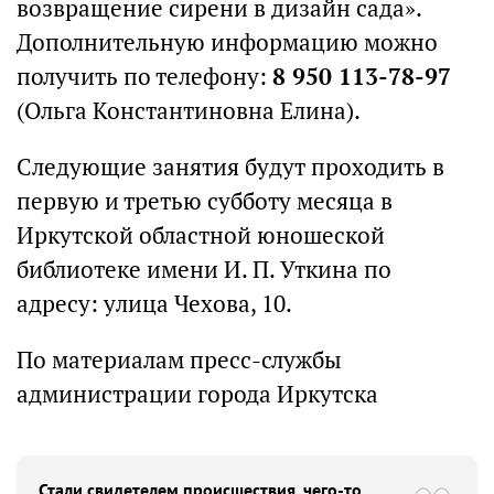
возвращение сирени в дизайн сада».
Дополнительную информацию можно
получить по телефону:
8 950 113-78-97
(Ольга Константиновна Елина).
Следующие занятия будут проходить в
первую и третью субботу месяца в
Иркутской областной юношеской
библиотеке имени И. П. Уткина по
адресу: улица Чехова, 10.
По материалам пресс-службы
администрации города Иркутска
Стали свидетелем происшествия, чего-то