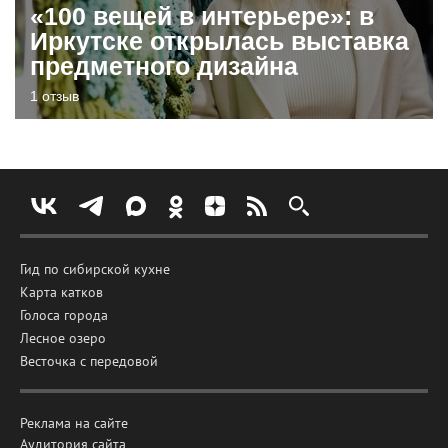
«100 вещей в интерьере»: в
Иркутске открылась выставка
предметного дизайна
1 отзыв
Гид по сибирской кухне
Карта катков
Голоса города
Лесное озеро
Весточка с передовой
Реклама на сайте
Аудитория сайта