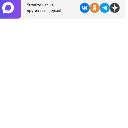
Читайте нас на
других площадках!