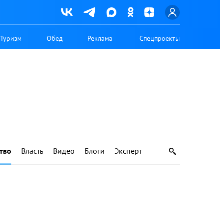
Туризм
Обед
Реклама
Спецпроекты
тво
Власть
Видео
Блоги
Эксперт