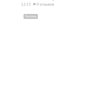
12:15
9 отзывов