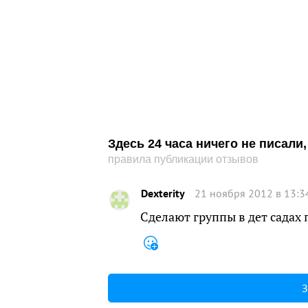
Здесь 24 часа ничего не писал
правила публикации отзывов
Dexterity
21 ноября 2012 в 13:3
Сделают группы в дет садах 
З