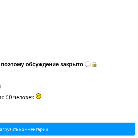
и, поэтому обсуждение закрыто
4
по 50 человек
агрузить комментарии