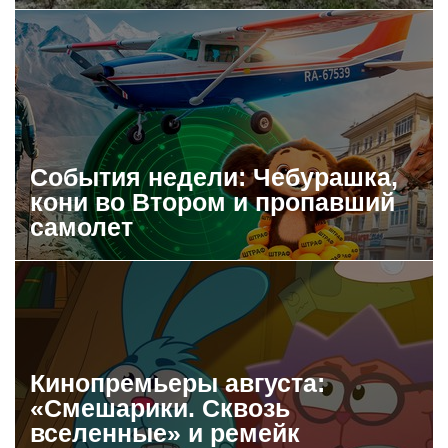
События недели: Чебурашка,
кони во Втором и пропавший
самолет
Кинопремьеры августа:
«Смешарики. Сквозь
вселенные» и ремейк