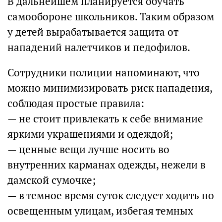
В дальнейшем планируется обучать
самообороне школьников. Таким образом
у детей вырабатывается защита от
нападений налетчиков и педофилов.
Сотрудники полиции напоминают, что
можно минимизировать риск нападения,
соблюдая простые правила:
— не стоит привлекать к себе внимание
яркими украшениями и одеждой;
— ценные вещи лучше носить во
внутренних карманах одежды, нежели в
дамской сумочке;
— в темное время суток следует ходить по
освещенным улицам, избегая темных