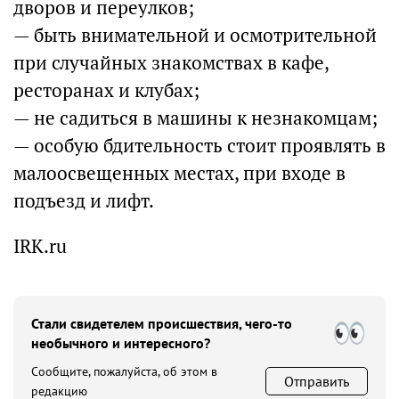
дворов и переулков;
— быть внимательной и осмотрительной
при случайных знакомствах в кафе,
ресторанах и клубах;
— не садиться в машины к незнакомцам;
— особую бдительность стоит проявлять в
малоосвещенных местах, при входе в
подъезд и лифт.
IRK.ru
Стали свидетелем происшествия, чего-то
необычного и интересного?
Сообщите, пожалуйста, об этом в
Отправить
редакцию