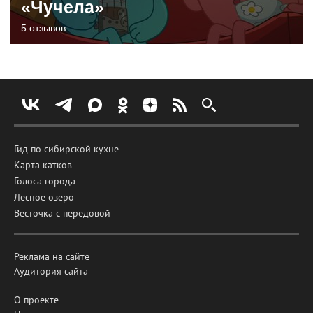
«Чучела»
5 отзывов
Гид по сибирской кухне
Карта катков
Голоса города
Лесное озеро
Весточка с передовой
Реклама на сайте
Аудитория сайта
О проекте