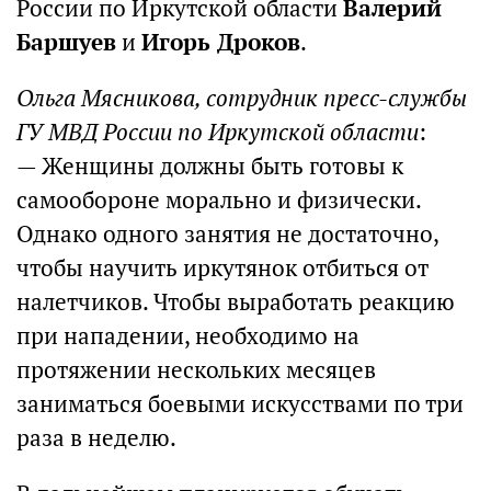
России по Иркутской области
Валерий
Баршуев
и
Игорь Дроков
.
Ольга Мясникова, сотрудник пресс-службы
ГУ МВД России по Иркутской области
:
— Женщины должны быть готовы к
самообороне морально и физически.
Однако одного занятия не достаточно,
чтобы научить иркутянок отбиться от
налетчиков. Чтобы выработать реакцию
при нападении, необходимо на
протяжении нескольких месяцев
заниматься боевыми искусствами по три
раза в неделю.