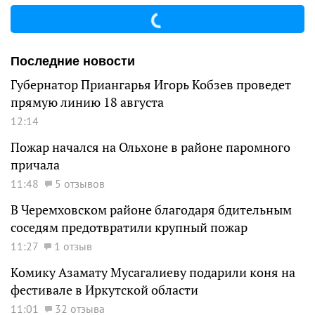
Последние новости
Губернатор Приангарья Игорь Кобзев проведет
прямую линию 18 августа
12:14
Пожар начался на Ольхоне в районе паромного
причала
11:48
5 отзывов
В Черемховском районе благодаря бдительным
соседям предотвратили крупный пожар
11:27
1 отзыв
Комику Азамату Мусагалиеву подарили коня на
фестивале в Иркутской области
11:01
32 отзыва