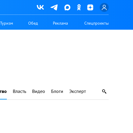
Туризм
Обед
Реклама
Спецпроекты
тво
Власть
Видео
Блоги
Эксперт