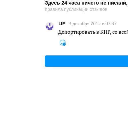
Здесь 24 часа ничего не писал
правила публикации отзывов
LIP
3 декабря 2012 в 07:37
Депортировать в КНР, со вс