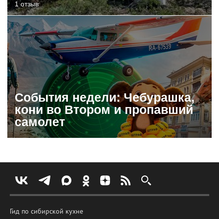
1 отзыв
События недели: Чебурашка,
кони во Втором и пропавший
самолет
Гид по сибирской кухне