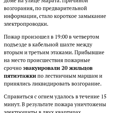
доме на улице Марата. Причиной
возгорания, по предварительной
информации, стало короткое замыкание
электропроводки.
Пожар произошел в 19:00 в четвертом
подъезде в кабельной шахте между
вторым и третьим этажами. Прибывшие
на место происшествия пожарные
срочно
эвакуировали 20 жильцов
пятиэтажки
по лестничным маршам и
принялись ликвидировать возгорание.
Справиться с огнем удалось в течение 15
минут. В результате пожара уничтожены
электрощиты в двух квартирах,