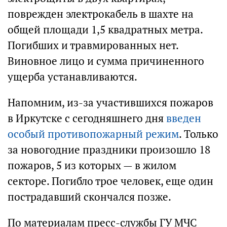
поврежден электрокабель в шахте на
общей площади 1,5 квадратных метра.
Погибших и травмированных нет.
Виновное лицо и сумма причиненного
ущерба устанавливаются.
Напомним, из-за участившихся пожаров
в Иркутске с сегодняшнего дня
введен
особый противопожарный режим
. Только
за новогодние праздники произошло 18
пожаров, 5 из которых — в жилом
секторе. Погибло трое человек, еще один
пострадавший скончался позже.
По материалам пресс-службы ГУ МЧС