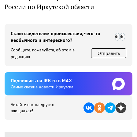
России по Иркутской области
Стали свидетелем происшествия, чего-то
необычного и интересного?
Сообщите, пожалуйста, об этом в
Отправить
редакцию
Подпишиcь на IRK.ru в MAX
Cамые свежие новости Иркутска
Читайте нас на других
площадках!