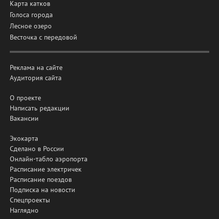
Карта катков
Голоса города
Лесное озеро
Весточка с передовой
Реклама на сайте
Аудитория сайта
О проекте
Написать редакции
Вакансии
Экокарта
Сделано в России
Онлайн-табло аэропорта
Расписание электричек
Расписание поездов
Подписка на новости
Спецпроекты
Наглядно