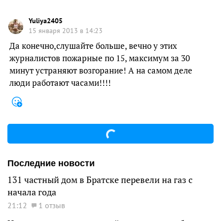
Yuliya2405
15 января 2013 в 14:23
Да конечно,слушайте больше, вечно у этих
журналистов пожарные по 15, максимум за 30
минут устраняют возгорание! А на самом деле
люди работают часами!!!!
Последние новости
131 частный дом в Братске перевели на газ с
начала года
21:12
1 отзыв