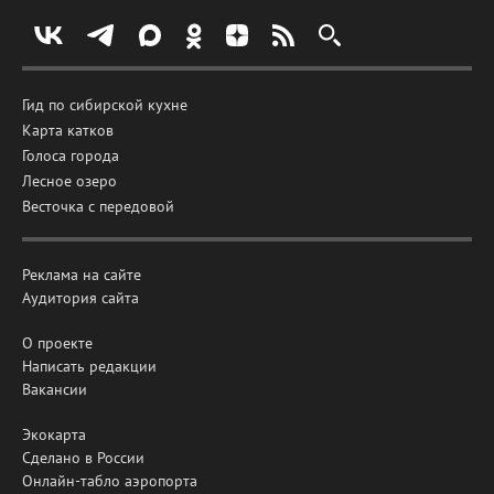
Гид по сибирской кухне
Карта катков
Голоса города
Лесное озеро
Весточка с передовой
Реклама на сайте
Аудитория сайта
О проекте
Написать редакции
Вакансии
Экокарта
Сделано в России
Онлайн-табло аэропорта