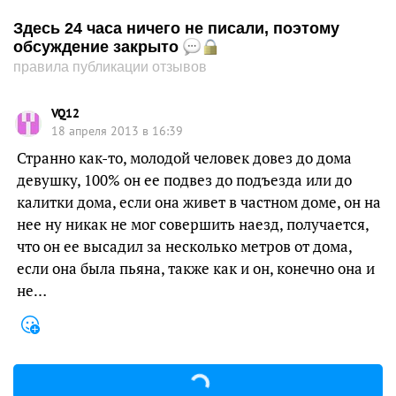
Здесь 24 часа ничего не писали, поэтому
обсуждение закрыто
правила публикации отзывов
VQ12
18 апреля 2013 в 16:39
Странно как-то, молодой человек довез до дома
девушку, 100% он ее подвез до подъезда или до
калитки дома, если она живет в частном доме, он на
нее ну никак не мог совершить наезд, получается,
что он ее высадил за несколько метров от дома,
если она была пьяна, также как и он, конечно она и
не…