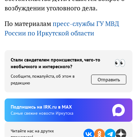
возбуждении уголовного дела.
По материалам
пресс-службы ГУ МВД
России по Иркутской области
Стали свидетелем происшествия, чего-то
необычного и интересного?
Сообщите, пожалуйста, об этом в
Отправить
редакцию
Подпишиcь на IRK.ru в MAX
Cамые свежие новости Иркутска
Читайте нас на других