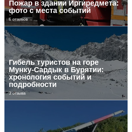
Пожар в здании Иргиредмета:
фото с места событий
6 отзывов
Гибель туристов на горе
Мунку-Сардык в Бурятии:
хронология событий и
подробности
3 отзыва